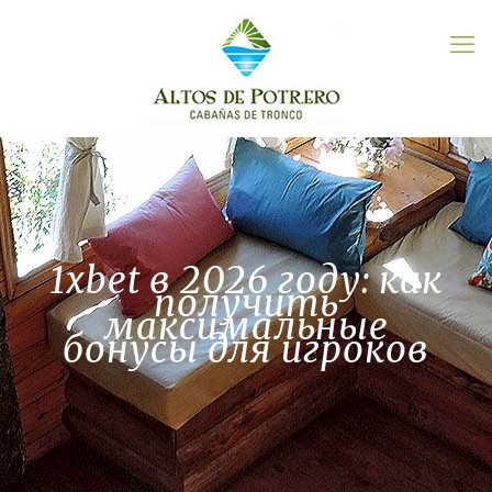
1xbet в 2026 году: как
получить
максимальные
бонусы для игроков