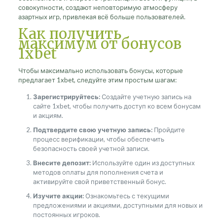
совокупности, создают неповторимую атмосферу
азартных игр, привлекая всё больше пользователей.
Как получить
максимум от бонусов
1xbet
Чтобы максимально использовать бонусы, которые
предлагает 1xbet, следуйте этим простым шагам:
Зарегистрируйтесь:
Создайте учетную запись на
сайте 1xbet, чтобы получить доступ ко всем бонусам
и акциям.
Подтвердите свою учетную запись:
Пройдите
процесс верификации, чтобы обеспечить
безопасность своей учетной записи.
Внесите депозит:
Используйте один из доступных
методов оплаты для пополнения счета и
активируйте свой приветственный бонус.
Изучите акции:
Ознакомьтесь с текущими
предложениями и акциями, доступными для новых и
постоянных игроков.