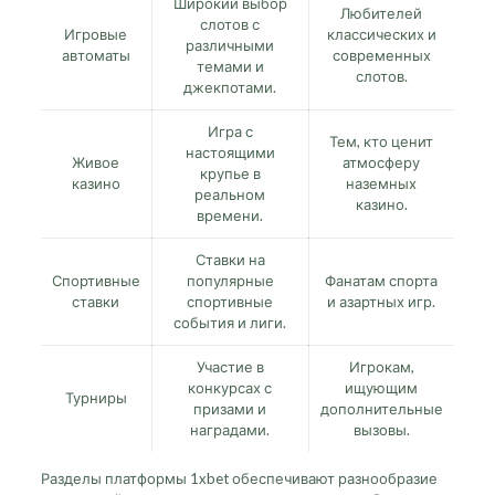
Широкий выбор
Любителей
слотов с
Игровые
классических и
различными
автоматы
современных
темами и
слотов.
джекпотами.
Игра с
Тем, кто ценит
настоящими
Живое
атмосферу
крупье в
казино
наземных
реальном
казино.
времени.
Ставки на
Спортивные
популярные
Фанатам спорта
ставки
спортивные
и азартных игр.
события и лиги.
Участие в
Игрокам,
конкурсах с
ищующим
Турниры
призами и
дополнительные
наградами.
вызовы.
Разделы платформы 1xbet обеспечивают разнообразие