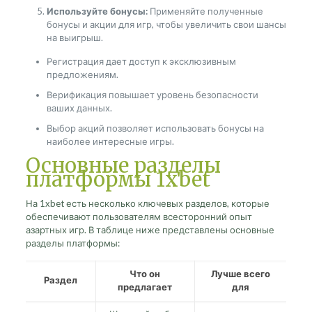
Используйте бонусы:
Применяйте полученные
бонусы и акции для игр, чтобы увеличить свои шансы
на выигрыш.
Регистрация дает доступ к эксклюзивным
предложениям.
Верификация повышает уровень безопасности
ваших данных.
Выбор акций позволяет использовать бонусы на
наиболее интересные игры.
Основные разделы
платформы 1xbet
На 1xbet есть несколько ключевых разделов, которые
обеспечивают пользователям всесторонний опыт
азартных игр. В таблице ниже представлены основные
разделы платформы:
Что он
Лучше всего
Раздел
предлагает
для