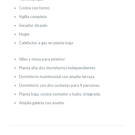
Cocina con horno
Vajilla completa
Secador de pelo
Hogar
Calefactor a gas en planta baja
Sillas y mesa para exterior
Planta alta dos dormitorios independientes
Dormitorio matrimonial con amplia terraza
Dormitorio con dos cuchetas para 4 personas
Planta baja, cocina comedor y baño, integrada.
Amplia galería con asador