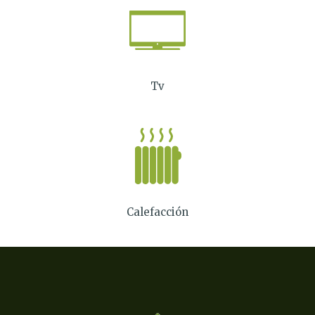
Tv
Calefacción