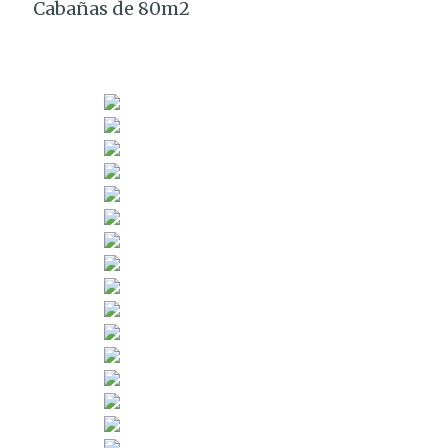
Cabañas de 80m2