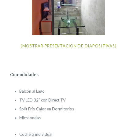
[MOSTRAR PRESENTACIÓN DE DIAPOSITIVAS]
Comodidades
Balcón al Lago
TV LED 32" con Direct TV
Split Frío Calor en Dormitorios
Microondas
Cochera individual