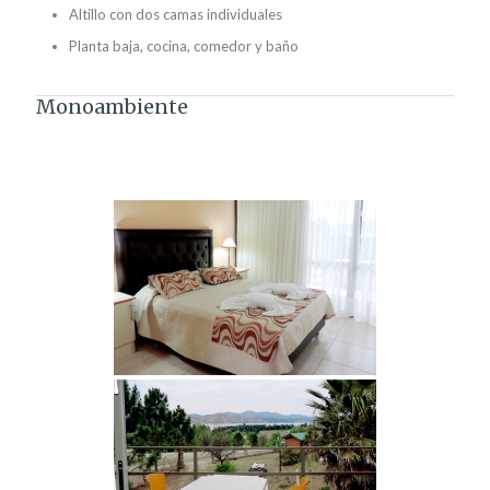
Altillo con dos camas individuales
Planta baja, cocina, comedor y baño
Monoambiente