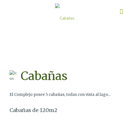
Cabañas
El Complejo posee 5 cabañas, todas con vista al lago...
Cabañas de 120m2