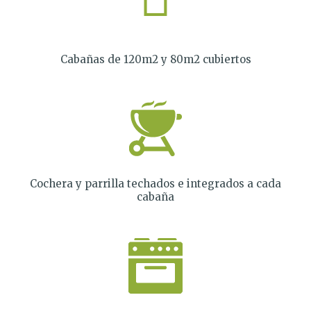
Cabañas de 120m2 y 80m2 cubiertos
Cochera y parrilla techados e integrados a cada
cabaña