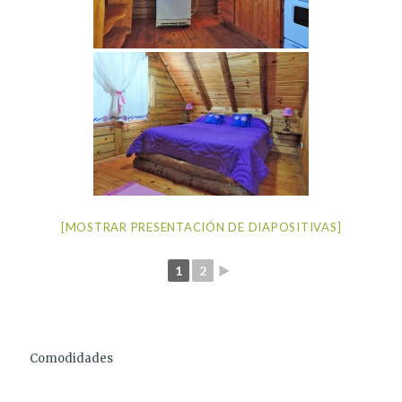
[MOSTRAR PRESENTACIÓN DE DIAPOSITIVAS]
1
2
►
Comodidades