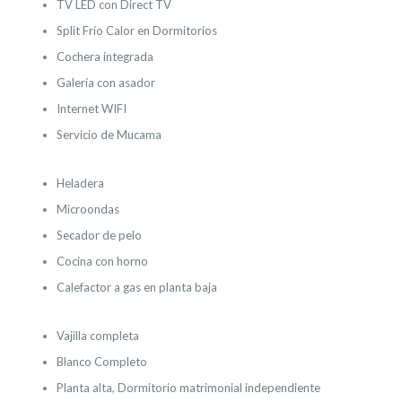
TV LED con Direct TV
Split Frío Calor en Dormitorios
Cochera integrada
Galería con asador
Internet WIFI
Servicio de Mucama
Heladera
Microondas
Secador de pelo
Cocina con horno
Calefactor a gas en planta baja
Vajilla completa
Blanco Completo
Planta alta, Dormitorio matrimonial independiente