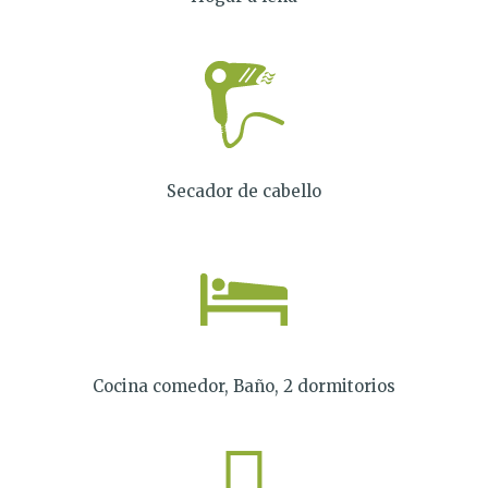
Secador de cabello
Cocina comedor, Baño, 2 dormitorios