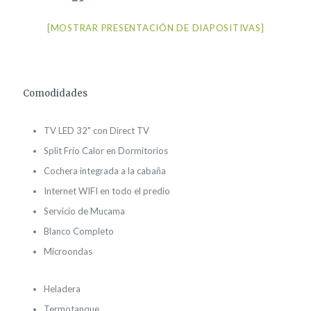
[MOSTRAR PRESENTACIÓN DE DIAPOSITIVAS]
Comodidades
TV LED 32" con Direct TV
Split Frío Calor en Dormitorios
Cochera integrada a la cabaña
Internet WIFI en todo el predio
Servicio de Mucama
Blanco Completo
Microondas
Heladera
Termotanque