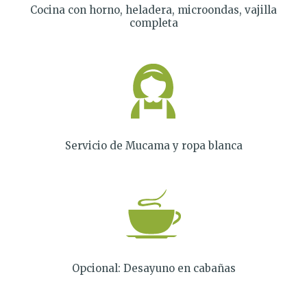
Cocina con horno, heladera, microondas, vajilla
completa
Servicio de Mucama y ropa blanca
Opcional: Desayuno en cabañas