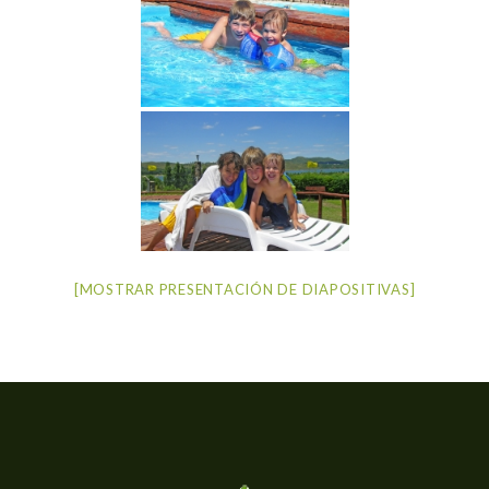
[MOSTRAR PRESENTACIÓN DE DIAPOSITIVAS]