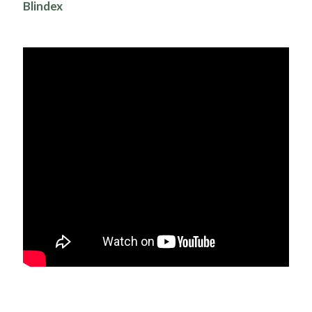
Blindex