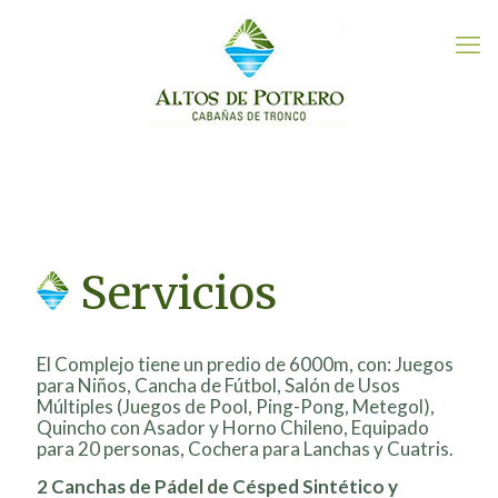
Servicios
El Complejo tiene un predio de 6000m, con: Juegos
para Niños, Cancha de Fútbol, Salón de Usos
Múltiples (Juegos de Pool, Ping-Pong, Metegol),
Quincho con Asador y Horno Chileno, Equipado
para 20 personas, Cochera para Lanchas y Cuatris.
2 Canchas de Pádel de Césped Sintético y