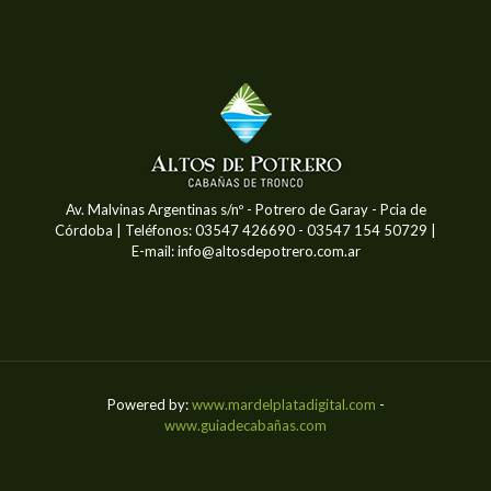
Av. Malvinas Argentinas s/nº - Potrero de Garay - Pcia de
Córdoba | Teléfonos: 03547 426690 - 03547 154 50729 |
E-mail: info@altosdepotrero.com.ar
Powered by:
www.mardelplatadigital.com
-
www.guiadecabañas.com