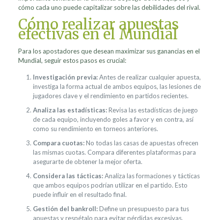
cómo cada uno puede capitalizar sobre las debilidades del rival.
Cómo realizar apuestas
efectivas en el Mundial
Para los apostadores que desean maximizar sus ganancias en el
Mundial, seguir estos pasos es crucial:
Investigación previa:
Antes de realizar cualquier apuesta,
investiga la forma actual de ambos equipos, las lesiones de
jugadores clave y el rendimiento en partidos recientes.
Analiza las estadísticas:
Revisa las estadísticas de juego
de cada equipo, incluyendo goles a favor y en contra, así
como su rendimiento en torneos anteriores.
Compara cuotas:
No todas las casas de apuestas ofrecen
las mismas cuotas. Compara diferentes plataformas para
asegurarte de obtener la mejor oferta.
Considera las tácticas:
Analiza las formaciones y tácticas
que ambos equipos podrían utilizar en el partido. Esto
puede influir en el resultado final.
Gestión del bankroll:
Define un presupuesto para tus
apuestas y respétalo para evitar pérdidas excesivas.