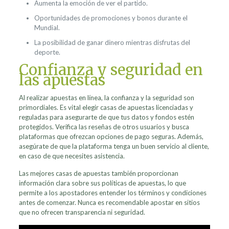
Aumenta la emoción de ver el partido.
Oportunidades de promociones y bonos durante el
Mundial.
La posibilidad de ganar dinero mientras disfrutas del
deporte.
Confianza y seguridad en
las apuestas
Al realizar apuestas en línea, la confianza y la seguridad son
primordiales. Es vital elegir casas de apuestas licenciadas y
reguladas para asegurarte de que tus datos y fondos estén
protegidos. Verifica las reseñas de otros usuarios y busca
plataformas que ofrezcan opciones de pago seguras. Además,
asegúrate de que la plataforma tenga un buen servicio al cliente,
en caso de que necesites asistencia.
Las mejores casas de apuestas también proporcionan
información clara sobre sus políticas de apuestas, lo que
permite a los apostadores entender los términos y condiciones
antes de comenzar. Nunca es recomendable apostar en sitios
que no ofrecen transparencia ni seguridad.