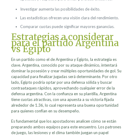
Investigar aumenta las posibilidades de éxito.
Las estadísticas ofrecen una visión clara del rendimiento.
Comparar cuotas puede significar mayores ganancias.
Estrategias a considerar
para el partido Argentina
vs Egipto
En un partido como el de Argentina y Egipto, la estrategia es
clave. Argentina, conocido por su ataque dinámico, intentará
dominar la posesión y crear múltiples oportunidades de gol. Su
capacidad para finalizar jugadas será determinante. Por otro
lado, Egipto podría optar por una defensa sólida y buscar
contraataques rápidos, aprovechando cualquier error de la
defensa argentina. Con la confianza en su plantilla, Argentina
tiene cuotas atractivas, con una apuesta a su victoria fijada
alrededor de 1.36, lo cual representa una buena oportunidad
para quienes confían en su desempeño.
Es fundamental que los apostadores analicen cómo se están
preparando ambos equipos para este encuentro. Los patrones
de juego, las lesiones y el clima también juegan un papel