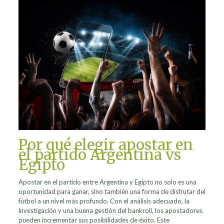
Por qué elegir apostar en
el partido Argentina vs
Egipto
Apostar en el partido entre Argentina y Egipto no solo es una
oportunidad para ganar, sino también una forma de disfrutar del
fútbol a un nivel más profundo. Con el análisis adecuado, la
investigación y una buena gestión del bankroll, los apostadores
pueden incrementar sus posibilidades de éxito. Este