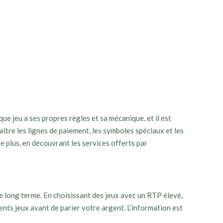
ue jeu a ses propres règles et sa mécanique, et il est
aître les lignes de paiement, les symboles spéciaux et les
e plus, en découvrant les services offerts par
le long terme. En choisissant des jeux avec un RTP élevé,
nts jeux avant de parier votre argent. L’information est