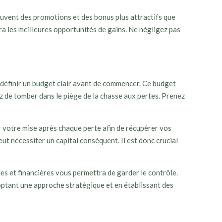
souvent des promotions et des bonus plus attractifs que
ra les meilleures opportunités de gains. Ne négligez pas
e définir un budget clair avant de commencer. Ce budget
ez de tomber dans le piège de la chasse aux pertes. Prenez
votre mise après chaque perte afin de récupérer vos
ut nécessiter un capital conséquent. Il est donc crucial
les et financières vous permettra de garder le contrôle.
optant une approche stratégique et en établissant des