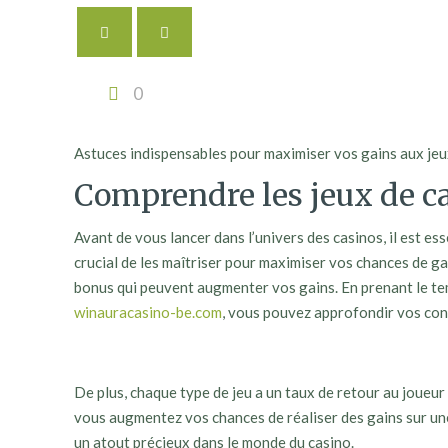
0
Astuces indispensables pour maximiser vos gains aux jeu
Comprendre les jeux de c
Avant de vous lancer dans l’univers des casinos, il est e
crucial de les maîtriser pour maximiser vos chances de ga
bonus qui peuvent augmenter vos gains. En prenant le tem
winauracasino-be.com
, vous pouvez approfondir vos conn
De plus, chaque type de jeu a un taux de retour au joueur
vous augmentez vos chances de réaliser des gains sur une
un atout précieux dans le monde du casino.