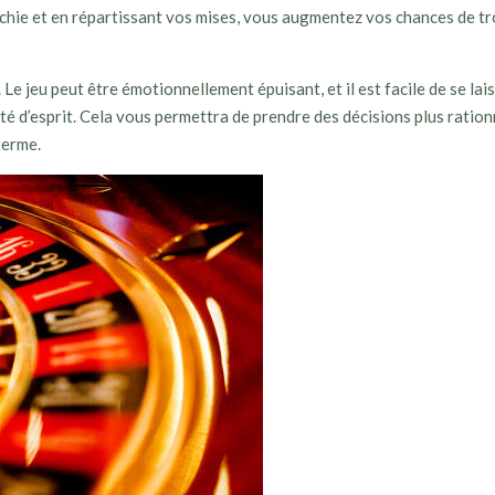
échie et en répartissant vos mises, vous augmentez vos chances de t
. Le jeu peut être émotionnellement épuisant, et il est facile de se 
é d’esprit. Cela vous permettra de prendre des décisions plus ration
terme.