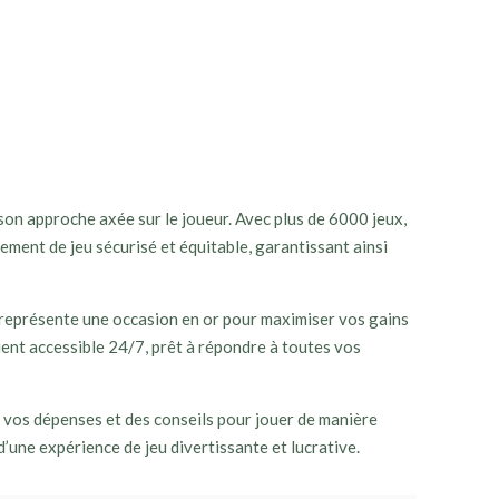
 son approche axée sur le joueur. Avec plus de 6000 jeux,
ment de jeu sécurisé et équitable, garantissant ainsi
i représente une occasion en or pour maximiser vos gains
lient accessible 24/7, prêt à répondre à toutes vos
 vos dépenses et des conseils pour jouer de manière
 d’une expérience de jeu divertissante et lucrative.