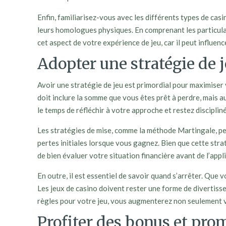
Enfin, familiarisez-vous avec les différents types de cas
leurs homologues physiques. En comprenant les particular
cet aspect de votre expérience de jeu, car il peut influen
Adopter une stratégie de j
Avoir une stratégie de jeu est primordial pour maximiser 
doit inclure la somme que vous êtes prêt à perdre, mais a
le temps de réfléchir à votre approche et restez disciplin
Les stratégies de mise, comme la méthode Martingale, pe
pertes initiales lorsque vous gagnez. Bien que cette strat
de bien évaluer votre situation financière avant de l’appl
En outre, il est essentiel de savoir quand s’arrêter. Que 
Les jeux de casino doivent rester une forme de divertiss
règles pour votre jeu, vous augmenterez non seulement vos
Profiter des bonus et pro