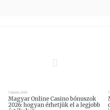
7 agosto, 2026
7
Magyar Online Casino bónuszok
2026: hogyan érhetjük el a legjobb