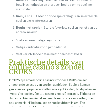
Maak een storting:
Selecteer een van de beschikbare
betalingsmethoden en stort een bedrag om te beginnen
met spelen.
Kies je spel:
Blader door de spelcatalogus en selecteer de
spellen die je interesseren.
Begin met spelen:
Start je favoriete spel en geniet van de
adrenalinekick!
Snelle en eenvoudige registratie
Veilige verificatie voor gemoedsrust
Veel verschillende betaalmethoden beschikbaar
Praktische details van
online casino’s zonder
CRUKS
In 2026 zijn er veel online casino’s zonder CRUKS die een
uitgebreide selectie van spellen aanbieden. Spelers kunnen
genieten van populaire spellen zoals gokkasten, tafelspellen en
live casino-opties. De top casino’s zoals Betoranje, Tikitaka en
Hadesbet bieden niet alleen een breed scala aan spellen, maar
ook aantrekkelijke bonuses en snelle uitbetalingen. Een