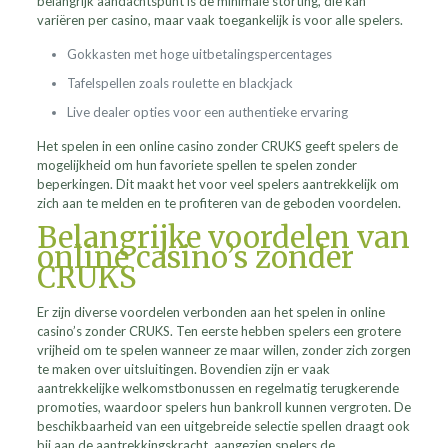
belangrijk aandachtspunt is de minimale storting, die kan
variëren per casino, maar vaak toegankelijk is voor alle spelers.
Gokkasten met hoge uitbetalingspercentages
Tafelspellen zoals roulette en blackjack
Live dealer opties voor een authentieke ervaring
Het spelen in een online casino zonder CRUKS geeft spelers de
mogelijkheid om hun favoriete spellen te spelen zonder
beperkingen. Dit maakt het voor veel spelers aantrekkelijk om
zich aan te melden en te profiteren van de geboden voordelen.
Belangrijke voordelen van
online casino’s zonder
CRUKS
Er zijn diverse voordelen verbonden aan het spelen in online
casino’s zonder CRUKS. Ten eerste hebben spelers een grotere
vrijheid om te spelen wanneer ze maar willen, zonder zich zorgen
te maken over uitsluitingen. Bovendien zijn er vaak
aantrekkelijke welkomstbonussen en regelmatig terugkerende
promoties, waardoor spelers hun bankroll kunnen vergroten. De
beschikbaarheid van een uitgebreide selectie spellen draagt ook
bij aan de aantrekkingskracht, aangezien spelers de