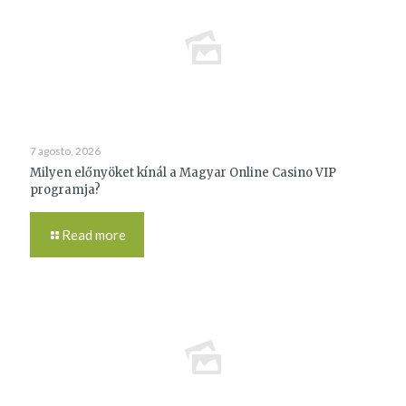
7 agosto, 2026
Milyen előnyöket kínál a Magyar Online Casino VIP
programja?
Read more