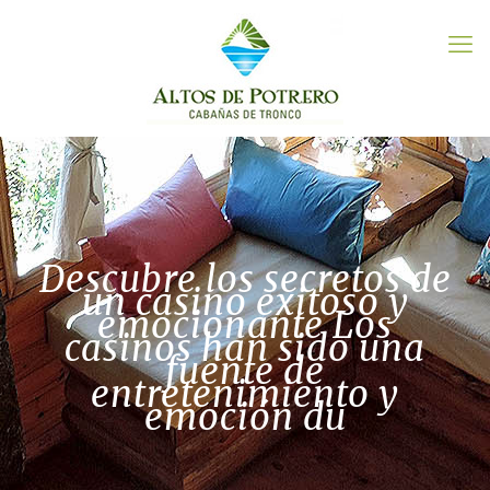
Descubre los secretos de
un casino exitoso y
emocionante Los
casinos han sido una
fuente de
entretenimiento y
emoción du