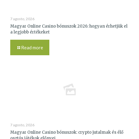
7 agosto, 2026
Magyar Online Casino bónuszok 2026: hogyan érhetjük el
a legjobb értékeket
Read more
7 agosto, 2026
Magyar Online Casino bónuszok: crypto jutalmak és élő
osztós játékok előnyei