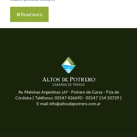
Read more
Av. Malvinas Argentinas s/nº - Potrero de Garay - Pcia de
Córdoba | Teléfonos: 03547 426690 - 03547 154 50729 |
E-mail: info@altosdepotrero.com.ar