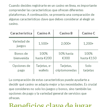
Cuando decides registrarte en un casino en línea, es importante
comprender las características que ofrecen diferentes
plataformas. A continuación, se presenta una comparación de
algunas características clave que debes considerar al elegir un
casino.
Característica
Casino A
Casino B
Casino C
Variedad de
1,500+
2,000+
1,200+
juegos
Bonos de
100%
50% hasta
100%
bienvenida
hasta €200
€300
hasta €150
Opciones de
Tarjetas, e-
Tarjetas,
Solo
pago
wallets
criptomonedas
tarjetas
La comparación de estas características puede ayudarte a
decidir qué casino se adapta mejor a tus necesidades. Es crucial
que consideres no solo los juegos y bonos, sino también las
opciones de pago y la variedad general de servicios que
ofrecen.
Beneficios clave de jugar