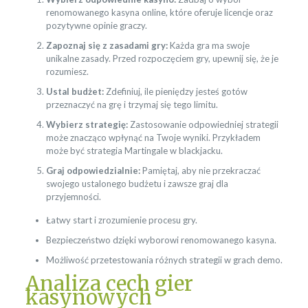
renomowanego kasyna online, które oferuje licencje oraz
pozytywne opinie graczy.
Zapoznaj się z zasadami gry:
Każda gra ma swoje
unikalne zasady. Przed rozpoczęciem gry, upewnij się, że je
rozumiesz.
Ustal budżet:
Zdefiniuj, ile pieniędzy jesteś gotów
przeznaczyć na grę i trzymaj się tego limitu.
Wybierz strategię:
Zastosowanie odpowiedniej strategii
może znacząco wpłynąć na Twoje wyniki. Przykładem
może być strategia Martingale w blackjacku.
Graj odpowiedzialnie:
Pamiętaj, aby nie przekraczać
swojego ustalonego budżetu i zawsze graj dla
przyjemności.
Łatwy start i zrozumienie procesu gry.
Bezpieczeństwo dzięki wyborowi renomowanego kasyna.
Możliwość przetestowania różnych strategii w grach demo.
Analiza cech gier
kasynowych