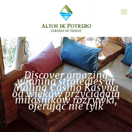
Discover amazing
winning strategies at
Malina Casino Kasyna
od wieków przyciągają
miłośników rozrywki,
oferując nie tylk