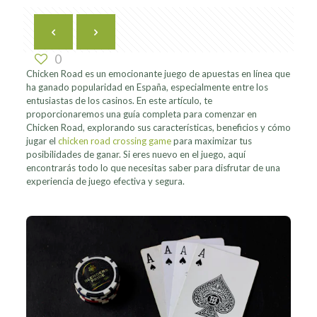
0
Chicken Road es un emocionante juego de apuestas en línea que
ha ganado popularidad en España, especialmente entre los
entusiastas de los casinos. En este artículo, te
proporcionaremos una guía completa para comenzar en
Chicken Road, explorando sus características, beneficios y cómo
jugar el
chicken road crossing game
para maximizar tus
posibilidades de ganar. Si eres nuevo en el juego, aquí
encontrarás todo lo que necesitas saber para disfrutar de una
experiencia de juego efectiva y segura.