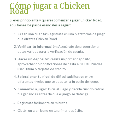
Cómo jugar a Chicken
Road
Si eres principiante y quieres comenzar a jugar Chicken Road,
aquí tienes los pasos esenciales a seguir:
Crear una cuenta:
Regístrate en una plataforma de juego
que ofrezca Chicken Road.
Verificar tu información:
Asegúrate de proporcionar
datos válidos para la verificación de cuenta.
Hacer un depósito:
Realiza un primer depósito,
aprovechando bonificaciones de hasta el 200%. Puedes
usar Bizum o tarjetas de crédito.
Seleccionar tu nivel de dificultad:
Escoge entre
diferentes niveles que se adapten a tu estilo de juego.
Comenzar a jugar:
Inicia el juego y decide cuándo retirar
tus ganancias antes de que el juego se detenga.
Regístrate fácilmente en minutos.
Obtén un gran bono en tu primer depósito.