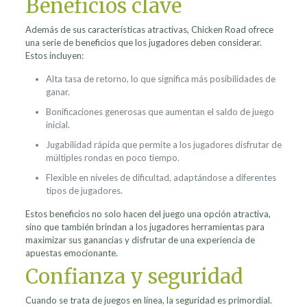
Beneficios clave
Además de sus características atractivas, Chicken Road ofrece
una serie de beneficios que los jugadores deben considerar.
Estos incluyen:
Alta tasa de retorno, lo que significa más posibilidades de
ganar.
Bonificaciones generosas que aumentan el saldo de juego
inicial.
Jugabilidad rápida que permite a los jugadores disfrutar de
múltiples rondas en poco tiempo.
Flexible en niveles de dificultad, adaptándose a diferentes
tipos de jugadores.
Estos beneficios no solo hacen del juego una opción atractiva,
sino que también brindan a los jugadores herramientas para
maximizar sus ganancias y disfrutar de una experiencia de
apuestas emocionante.
Confianza y seguridad
Cuando se trata de juegos en línea, la seguridad es primordial.