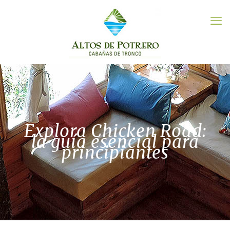
Explora Chicken Road:
la guía esencial para
principiantes