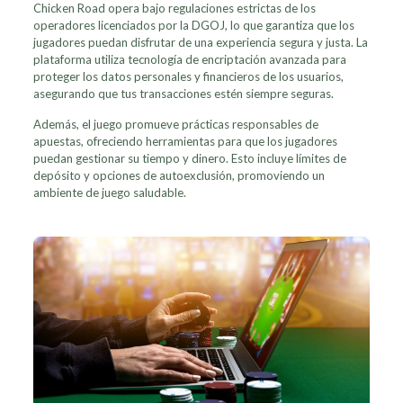
Chicken Road opera bajo regulaciones estrictas de los
operadores licenciados por la DGOJ, lo que garantiza que los
jugadores puedan disfrutar de una experiencia segura y justa. La
plataforma utiliza tecnología de encriptación avanzada para
proteger los datos personales y financieros de los usuarios,
asegurando que tus transacciones estén siempre seguras.
Además, el juego promueve prácticas responsables de
apuestas, ofreciendo herramientas para que los jugadores
puedan gestionar su tiempo y dinero. Esto incluye límites de
depósito y opciones de autoexclusión, promoviendo un
ambiente de juego saludable.