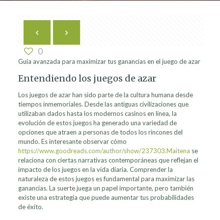
0
Guía avanzada para maximizar tus ganancias en el juego de azar
Entendiendo los juegos de azar
Los juegos de azar han sido parte de la cultura humana desde
tiempos inmemoriales. Desde las antiguas civilizaciones que
utilizaban dados hasta los modernos casinos en línea, la
evolución de estos juegos ha generado una variedad de
opciones que atraen a personas de todos los rincones del
mundo. Es interesante observar cómo
https://www.goodreads.com/author/show/237303.Maitena
se
relaciona con ciertas narrativas contemporáneas que reflejan el
impacto de los juegos en la vida diaria. Comprender la
naturaleza de estos juegos es fundamental para maximizar las
ganancias. La suerte juega un papel importante, pero también
existe una estrategia que puede aumentar tus probabilidades
de éxito.