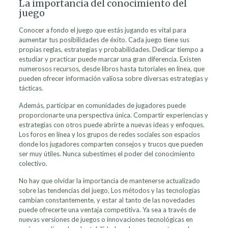
La importancia del conocimiento del
juego
Conocer a fondo el juego que estás jugando es vital para
aumentar tus posibilidades de éxito. Cada juego tiene sus
propias reglas, estrategias y probabilidades. Dedicar tiempo a
estudiar y practicar puede marcar una gran diferencia. Existen
numerosos recursos, desde libros hasta tutoriales en línea, que
pueden ofrecer información valiosa sobre diversas estrategias y
tácticas.
Además, participar en comunidades de jugadores puede
proporcionarte una perspectiva única. Compartir experiencias y
estrategias con otros puede abrirte a nuevas ideas y enfoques.
Los foros en línea y los grupos de redes sociales son espacios
donde los jugadores comparten consejos y trucos que pueden
ser muy útiles. Nunca subestimes el poder del conocimiento
colectivo.
No hay que olvidar la importancia de mantenerse actualizado
sobre las tendencias del juego. Los métodos y las tecnologías
cambian constantemente, y estar al tanto de las novedades
puede ofrecerte una ventaja competitiva. Ya sea a través de
nuevas versiones de juegos o innovaciones tecnológicas en