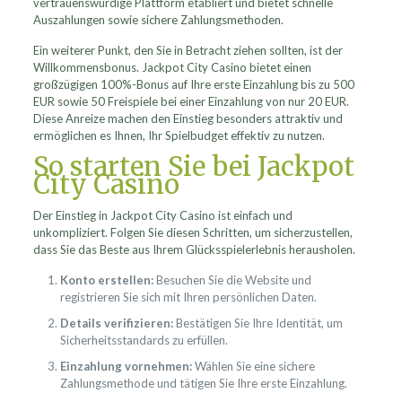
vertrauenswürdige Plattform etabliert und bietet schnelle
Auszahlungen sowie sichere Zahlungsmethoden.
Ein weiterer Punkt, den Sie in Betracht ziehen sollten, ist der
Willkommensbonus. Jackpot City Casino bietet einen
großzügigen 100%-Bonus auf Ihre erste Einzahlung bis zu 500
EUR sowie 50 Freispiele bei einer Einzahlung von nur 20 EUR.
Diese Anreize machen den Einstieg besonders attraktiv und
ermöglichen es Ihnen, Ihr Spielbudget effektiv zu nutzen.
So starten Sie bei Jackpot
City Casino
Der Einstieg in Jackpot City Casino ist einfach und
unkompliziert. Folgen Sie diesen Schritten, um sicherzustellen,
dass Sie das Beste aus Ihrem Glücksspielerlebnis herausholen.
Konto erstellen:
Besuchen Sie die Website und
registrieren Sie sich mit Ihren persönlichen Daten.
Details verifizieren:
Bestätigen Sie Ihre Identität, um
Sicherheitsstandards zu erfüllen.
Einzahlung vornehmen:
Wählen Sie eine sichere
Zahlungsmethode und tätigen Sie Ihre erste Einzahlung.