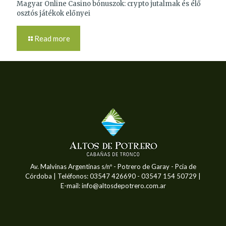
Magyar Online Casino bónuszok: crypto jutalmak és élő
osztós játékok előnyei
Read more
Av. Malvinas Argentinas s/nº - Potrero de Garay - Pcia de
Córdoba | Teléfonos: 03547 426690 - 03547 154 50729 |
E-mail: info@altosdepotrero.com.ar