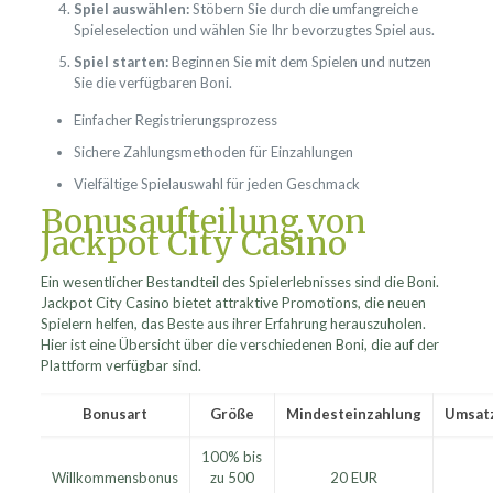
Spiel auswählen:
Stöbern Sie durch die umfangreiche
Spieleselection und wählen Sie Ihr bevorzugtes Spiel aus.
Spiel starten:
Beginnen Sie mit dem Spielen und nutzen
Sie die verfügbaren Boni.
Einfacher Registrierungsprozess
Sichere Zahlungsmethoden für Einzahlungen
Vielfältige Spielauswahl für jeden Geschmack
Bonusaufteilung von
Jackpot City Casino
Ein wesentlicher Bestandteil des Spielerlebnisses sind die Boni.
Jackpot City Casino bietet attraktive Promotions, die neuen
Spielern helfen, das Beste aus ihrer Erfahrung herauszuholen.
Hier ist eine Übersicht über die verschiedenen Boni, die auf der
Plattform verfügbar sind.
Bonusart
Größe
Mindesteinzahlung
Umsat
100% bis
Willkommensbonus
zu 500
20 EUR