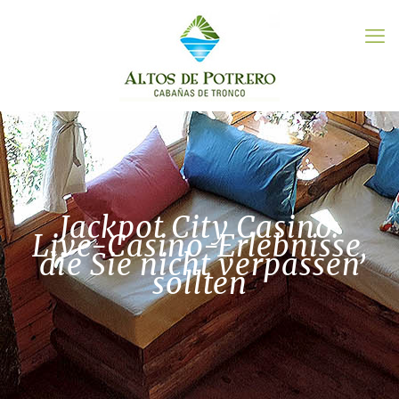
Jackpot City Casino:
Live-Casino-Erlebnisse,
die Sie nicht verpassen
sollten