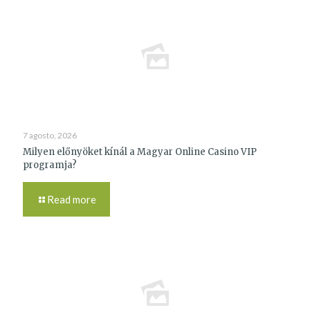
7 agosto, 2026
Milyen előnyöket kínál a Magyar Online Casino VIP
programja?
Read more