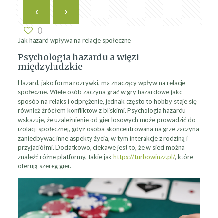
0
Jak hazard wpływa na relacje społeczne
Psychologia hazardu a więzi
międzyludzkie
Hazard, jako forma rozrywki, ma znaczący wpływ na relacje
społeczne. Wiele osób zaczyna grać w gry hazardowe jako
sposób na relaks i odprężenie, jednak często to hobby staje się
również źródłem konfliktów z bliskimi. Psychologia hazardu
wskazuje, że uzależnienie od gier losowych może prowadzić do
izolacji społecznej, gdyż osoba skoncentrowana na grze zaczyna
zaniedbywać inne aspekty życia, w tym interakcje z rodziną i
przyjaciółmi. Dodatkowo, ciekawe jest to, że w sieci można
znaleźć różne platformy, takie jak
https://turbowinzz.pl/
, które
oferują szereg gier.