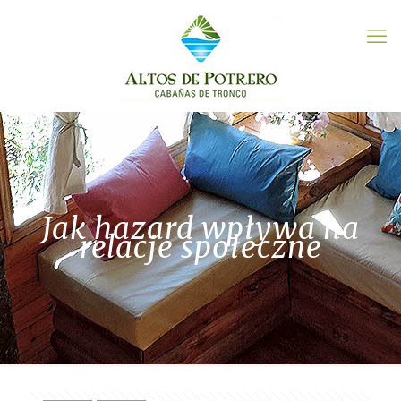
Jak hazard wpływa na
relacje społeczne