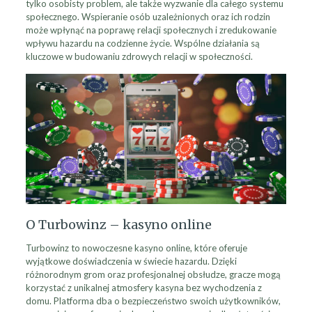
tylko osobisty problem, ale także wyzwanie dla całego systemu
społecznego. Wspieranie osób uzależnionych oraz ich rodzin
może wpłynąć na poprawę relacji społecznych i zredukowanie
wpływu hazardu na codzienne życie. Wspólne działania są
kluczowe w budowaniu zdrowych relacji w społeczności.
O Turbowinz – kasyno online
Turbowinz to nowoczesne kasyno online, które oferuje
wyjątkowe doświadczenia w świecie hazardu. Dzięki
różnorodnym grom oraz profesjonalnej obsłudze, gracze mogą
korzystać z unikalnej atmosfery kasyna bez wychodzenia z
domu. Platforma dba o bezpieczeństwo swoich użytkowników,