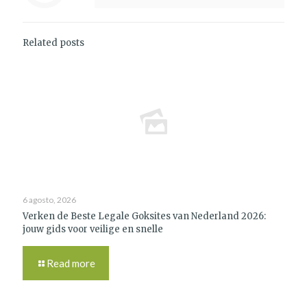
Related posts
6 agosto, 2026
Verken de Beste Legale Goksites van Nederland 2026:
jouw gids voor veilige en snelle
Read more