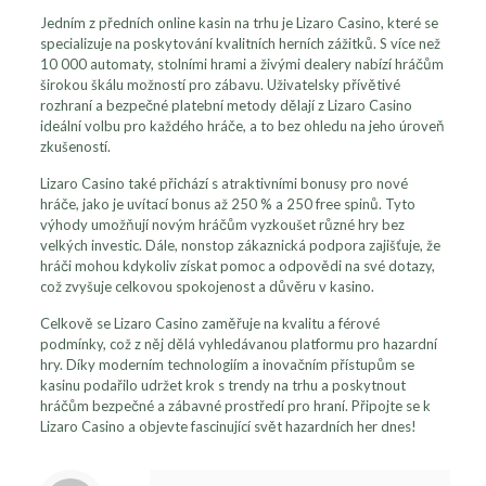
Jedním z předních online kasin na trhu je Lizaro Casino, které se
specializuje na poskytování kvalitních herních zážitků. S více než
10 000 automaty, stolními hrami a živými dealery nabízí hráčům
širokou škálu možností pro zábavu. Uživatelsky přívětivé
rozhraní a bezpečné platební metody dělají z Lizaro Casino
ideální volbu pro každého hráče, a to bez ohledu na jeho úroveň
zkušeností.
Lizaro Casino také přichází s atraktivními bonusy pro nové
hráče, jako je uvítací bonus až 250 % a 250 free spinů. Tyto
výhody umožňují novým hráčům vyzkoušet různé hry bez
velkých investic. Dále, nonstop zákaznická podpora zajišťuje, že
hráči mohou kdykoliv získat pomoc a odpovědi na své dotazy,
což zvyšuje celkovou spokojenost a důvěru v kasino.
Celkově se Lizaro Casino zaměřuje na kvalitu a férové
podmínky, což z něj dělá vyhledávanou platformu pro hazardní
hry. Díky moderním technologiím a inovačním přístupům se
kasinu podařilo udržet krok s trendy na trhu a poskytnout
hráčům bezpečné a zábavné prostředí pro hraní. Připojte se k
Lizaro Casino a objevte fascinující svět hazardních her dnes!