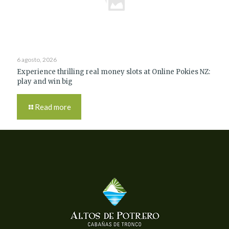
6 agosto, 2026
Experience thrilling real money slots at Online Pokies NZ:
play and win big
Read more