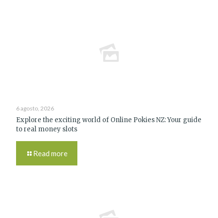
6 agosto, 2026
Explore the exciting world of Online Pokies NZ: Your guide
to real money slots
Read more