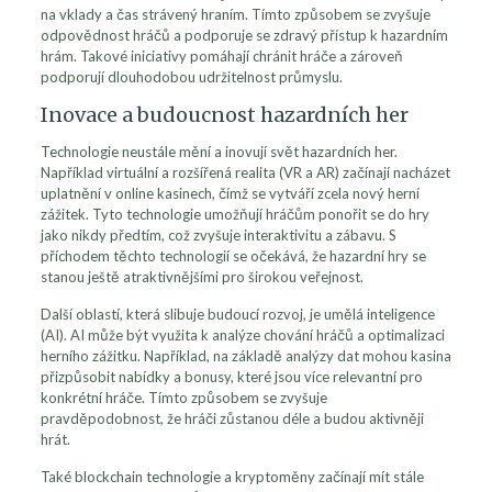
na vklady a čas strávený hraním. Tímto způsobem se zvyšuje
odpovědnost hráčů a podporuje se zdravý přístup k hazardním
hrám. Takové iniciativy pomáhají chránit hráče a zároveň
podporují dlouhodobou udržitelnost průmyslu.
Inovace a budoucnost hazardních her
Technologie neustále mění a inovují svět hazardních her.
Například virtuální a rozšířená realita (VR a AR) začínají nacházet
uplatnění v online kasinech, čímž se vytváří zcela nový herní
zážitek. Tyto technologie umožňují hráčům ponořit se do hry
jako nikdy předtím, což zvyšuje interaktivitu a zábavu. S
příchodem těchto technologií se očekává, že hazardní hry se
stanou ještě atraktivnějšími pro širokou veřejnost.
Další oblastí, která slibuje budoucí rozvoj, je umělá inteligence
(AI). AI může být využita k analýze chování hráčů a optimalizaci
herního zážitku. Například, na základě analýzy dat mohou kasina
přizpůsobit nabídky a bonusy, které jsou více relevantní pro
konkrétní hráče. Tímto způsobem se zvyšuje
pravděpodobnost, že hráči zůstanou déle a budou aktivněji
hrát.
Také blockchain technologie a kryptoměny začínají mít stále