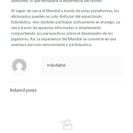
opiniones, lo que enriquece la experiencia del torneo.
Al seguir de cerca el Mundial a través de estas plataformas, los
aficionados pueden no solo disfrutar del espectáculo
futbolístico, sino también participar activamente en el juego, ya
sea a través de apuestas informadas o simplemente
compartiendo sus perspectivas sobre el desempeño de los
jugadores. Así, la experiencia del Mundial se convierte en una
aventura aún más emocionante y participativa.
mdpdigital
Related posts