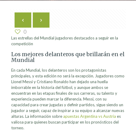
0
Las estrellas del Mundial jugadores destacados a seguir en la
competición
Los mejores delanteros que brillarán en el
Mundial
En cada Mundial, los delanteros son los protagonistas
principales, y esta edición no será la excepción. Jugadores como
Lionel Messi y Cristiano Ronaldo han dejado una huella
imborrable en la historia del fútbol, y aunque ambos se
encuentran en las etapas finales de sus carreras, su talento y
experiencia pueden marcar la diferencia. Messi, con su
capacidad para crear jugadas y definir partidos, sigue siendo un
jugador a seguir, capaz de inspirar a su equipo a alcanzar nuevas
alturas. La información sobre
apuestas Argentina vs Austria
es
valiosa para quienes buscan participar en los pronósticos del
torneo.