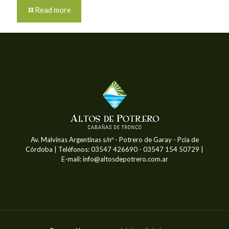
Read more
Av. Malvinas Argentinas s/nº - Potrero de Garay - Pcia de
Córdoba | Teléfonos: 03547 426690 - 03547 154 50729 |
E-mail: info@altosdepotrero.com.ar