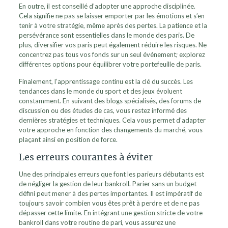
En outre, il est conseillé d’adopter une approche disciplinée.
Cela signifie ne pas se laisser emporter par les émotions et s’en
tenir à votre stratégie, même après des pertes. La patience et la
persévérance sont essentielles dans le monde des paris. De
plus, diversifier vos paris peut également réduire les risques. Ne
concentrez pas tous vos fonds sur un seul événement; explorez
différentes options pour équilibrer votre portefeuille de paris.
Finalement, l’apprentissage continu est la clé du succès. Les
tendances dans le monde du sport et des jeux évoluent
constamment. En suivant des blogs spécialisés, des forums de
discussion ou des études de cas, vous restez informé des
dernières stratégies et techniques. Cela vous permet d’adapter
votre approche en fonction des changements du marché, vous
plaçant ainsi en position de force.
Les erreurs courantes à éviter
Une des principales erreurs que font les parieurs débutants est
de négliger la gestion de leur bankroll. Parier sans un budget
défini peut mener à des pertes importantes. Il est impératif de
toujours savoir combien vous êtes prêt à perdre et de ne pas
dépasser cette limite. En intégrant une gestion stricte de votre
bankroll dans votre routine de pari, vous assurez une