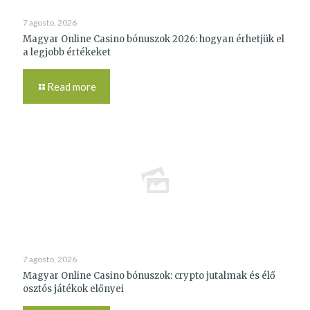
7 agosto, 2026
Magyar Online Casino bónuszok 2026: hogyan érhetjük el
a legjobb értékeket
Read more
7 agosto, 2026
Magyar Online Casino bónuszok: crypto jutalmak és élő
osztós játékok előnyei