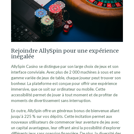
Rejoindre AllySpin pour une expérience
inégalée
AllySpin Casino se distingue par son large choix de jeux et son
interface conviviale. Avec plus de 2 000 machines à sous et une
gamme variée de jeux de table, chaque joueur peut trouver son
bonheur. La plateforme est conçue pour offrir une expérience
immersive, que ce soit sur ordinateur ou mobile. Cette
accessibilité permet de jouer à tout moment et de profiter de
moments de divertissement sans interruption.
En outre, AllySpin offre un généreux bonus de bienvenue allant
jusqu’à 225 % sur vos dépôts. Cette incitation permet aux
nouveaux utilisateurs de commencer leur aventure de jeu avec
un capital avantageux, leur offrant ainsi la possibilité d’explorer
différents jeux sans pression financière. De plus, la diversité des