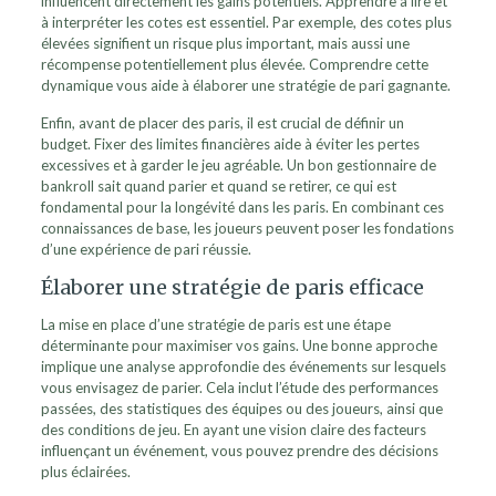
influencent directement les gains potentiels. Apprendre à lire et
à interpréter les cotes est essentiel. Par exemple, des cotes plus
élevées signifient un risque plus important, mais aussi une
récompense potentiellement plus élevée. Comprendre cette
dynamique vous aide à élaborer une stratégie de pari gagnante.
Enfin, avant de placer des paris, il est crucial de définir un
budget. Fixer des limites financières aide à éviter les pertes
excessives et à garder le jeu agréable. Un bon gestionnaire de
bankroll sait quand parier et quand se retirer, ce qui est
fondamental pour la longévité dans les paris. En combinant ces
connaissances de base, les joueurs peuvent poser les fondations
d’une expérience de pari réussie.
Élaborer une stratégie de paris efficace
La mise en place d’une stratégie de paris est une étape
déterminante pour maximiser vos gains. Une bonne approche
implique une analyse approfondie des événements sur lesquels
vous envisagez de parier. Cela inclut l’étude des performances
passées, des statistiques des équipes ou des joueurs, ainsi que
des conditions de jeu. En ayant une vision claire des facteurs
influençant un événement, vous pouvez prendre des décisions
plus éclairées.