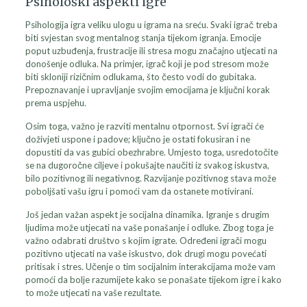
Psihološki aspekti igre
Psihologija igra veliku ulogu u igrama na sreću. Svaki igrač treba
biti svjestan svog mentalnog stanja tijekom igranja. Emocije
poput uzbuđenja, frustracije ili stresa mogu značajno utjecati na
donošenje odluka. Na primjer, igrač koji je pod stresom može
biti skloniji rizičnim odlukama, što često vodi do gubitaka.
Prepoznavanje i upravljanje svojim emocijama je ključni korak
prema uspjehu.
Osim toga, važno je razviti mentalnu otpornost. Svi igrači će
doživjeti uspone i padove; ključno je ostati fokusiran i ne
dopustiti da vas gubici obezhrabre. Umjesto toga, usredotočite
se na dugoročne ciljeve i pokušajte naučiti iz svakog iskustva,
bilo pozitivnog ili negativnog. Razvijanje pozitivnog stava može
poboljšati vašu igru i pomoći vam da ostanete motivirani.
Još jedan važan aspekt je socijalna dinamika. Igranje s drugim
ljudima može utjecati na vaše ponašanje i odluke. Zbog toga je
važno odabrati društvo s kojim igrate. Određeni igrači mogu
pozitivno utjecati na vaše iskustvo, dok drugi mogu povećati
pritisak i stres. Učenje o tim socijalnim interakcijama može vam
pomoći da bolje razumijete kako se ponašate tijekom igre i kako
to može utjecati na vaše rezultate.