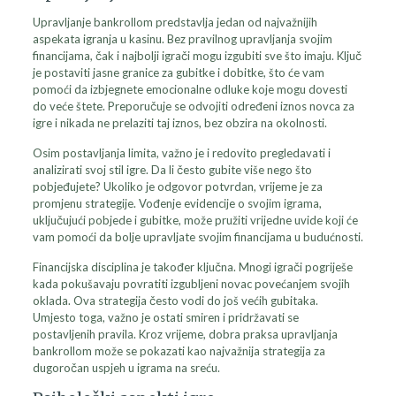
Upravljanje bankrollom predstavlja jedan od najvažnijih
aspekata igranja u kasinu. Bez pravilnog upravljanja svojim
financijama, čak i najbolji igrači mogu izgubiti sve što imaju. Ključ
je postaviti jasne granice za gubitke i dobitke, što će vam
pomoći da izbjegnete emocionalne odluke koje mogu dovesti
do veće štete. Preporučuje se odvojiti određeni iznos novca za
igre i nikada ne prelaziti taj iznos, bez obzira na okolnosti.
Osim postavljanja limita, važno je i redovito pregledavati i
analizirati svoj stil igre. Da li često gubite više nego što
pobjeđujete? Ukoliko je odgovor potvrdan, vrijeme je za
promjenu strategije. Vođenje evidencije o svojim igrama,
uključujući pobjede i gubitke, može pružiti vrijedne uvide koji će
vam pomoći da bolje upravljate svojim financijama u budućnosti.
Financijska disciplina je također ključna. Mnogi igrači pogriješe
kada pokušavaju povratiti izgubljeni novac povećanjem svojih
oklada. Ova strategija često vodi do još većih gubitaka.
Umjesto toga, važno je ostati smiren i pridržavati se
postavljenih pravila. Kroz vrijeme, dobra praksa upravljanja
bankrollom može se pokazati kao najvažnija strategija za
dugoročan uspjeh u igrama na sreću.