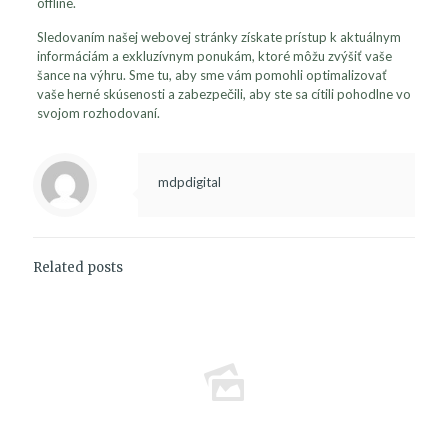
offline.
Sledovaním našej webovej stránky získate prístup k aktuálnym
informáciám a exkluzívnym ponukám, ktoré môžu zvýšiť vaše
šance na výhru. Sme tu, aby sme vám pomohli optimalizovať
vaše herné skúsenosti a zabezpečili, aby ste sa cítili pohodlne vo
svojom rozhodovaní.
mdpdigital
Related posts