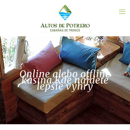
Online alebo offline
kasína Kde nájdete
lepšie výhry