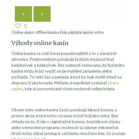
0
Online alebo offline kasína Kde nájdete lepšie výhry
Výhody online kasín
Online kasína sa stali čoraz populárnejšími a to z viacerých
dôvodov. Predovšetkým ponúkajú hráčom možnosť hrať
kedykoľvek a kdekoľvek. Bez nutnosti cestovania do fyzického
kasína môžu hráči využiť svoje mobilné zariadenia alebo
počítače. To šetrí čas a peniaze, ktoré by inak mohli minúť na
dopravu či ubytovanie. Môžete si napríklad vyskúšať
Lizaro
casino
, kde sú porovnávané rôzne možnosti online hrania.
Okrem toho online kasína často ponúkajú lákavé bonusy a
promo akcie, ktoré môžu výrazne zvýšiť hráčske výhry. Bez
ohľadu na to, či ide o registračné bonusy, bezrizikové stávky
alebo vernostné programy, možnosti sú takmer nekonečné.
Hráči môžu získať prístup k väčšiemu množstvu hier, čo zvyšuje