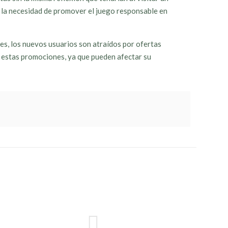
 la necesidad de promover el juego responsable en
ces, los nuevos usuarios son atraídos por ofertas
 estas promociones, ya que pueden afectar su