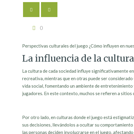
0
Perspectivas culturales del juego ¿Cómo influyen en nue
La influencia de la cultura
La cultura de cada sociedad influye significativamente en
recreativa, mientras que en otras puede ser considerado 
vida social, fomentando un ambiente de entretenimiento y
jugadores. En este contexto, muchos se refieren a sitios
Por otro lado, en culturas donde el juego está estigmatiz
sus decisiones, llevándolos a ocultar su comportamiento 
las personas deciden involucrarse en el juego, afectando