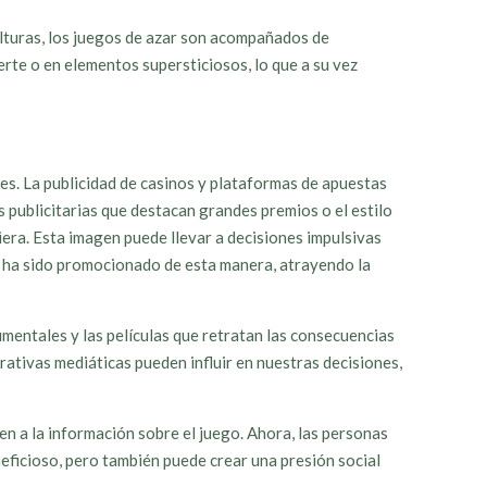
ulturas, los juegos de azar son acompañados de
erte o en elementos supersticiosos, lo que a su vez
es. La publicidad de casinos y plataformas de apuestas
publicitarias que destacan grandes premios o el estilo
iera. Esta imagen puede llevar a decisiones impulsivas
ña ha sido promocionado de esta manera, atrayendo la
mentales y las películas que retratan las consecuencias
rativas mediáticas pueden influir en nuestras decisiones,
en a la información sobre el juego. Ahora, las personas
ficioso, pero también puede crear una presión social