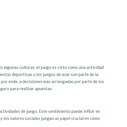
En algunas culturas, el juego es visto como una actividad
estas deportivas y los juegos de azar son parte de la
 por ende, a decisiones más arriesgadas por parte de los
guro para realizar apuestas.
actividades de juego. Este sentimiento puede influir en
y los valores sociales juegan un papel crucial en cómo