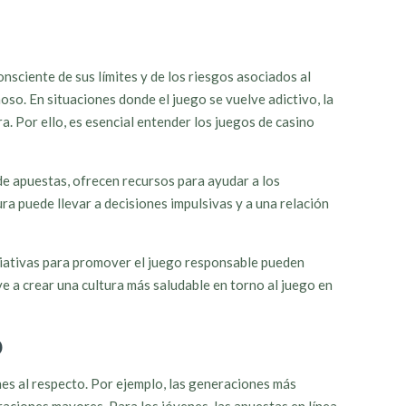
nsciente de sus límites y de los riesgos asociados al
oso. En situaciones donde el juego se vuelve adictivo, la
. Por ello, es esencial entender los juegos de casino
de apuestas, ofrecen recursos para ayudar a los
ra puede llevar a decisiones impulsivas y a una relación
iciativas para promover el juego responsable pueden
e a crear una cultura más saludable en torno al juego en
o
es al respecto. Por ejemplo, las generaciones más