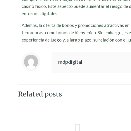
casino físico. Este aspecto puede aumentar el riesgo de
entornos digitales.
Además, la oferta de bonos y promociones atractivas en e
tentadoras, como bonos de bienvenida. Sin embargo, es e
experiencia de juego y, a largo plazo, su relación con el j
mdpdigital
Related posts