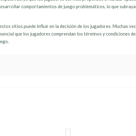
 desarrollar comportamientos de juego problemáticos, lo que subraya
stos sitios puede influir en la decisión de los jugadores. Muchas ve
sencial que los jugadores comprendan los términos y condiciones de
uego.