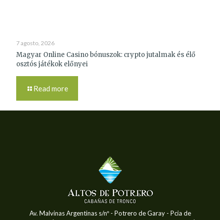
7 agosto, 2026
Magyar Online Casino bónuszok: crypto jutalmak és élő
osztós játékok előnyei
Read more
Av. Malvinas Argentinas s/nº - Potrero de Garay - Pcia de