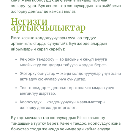
жогору турат. Бул аспекттер оюнчулардын тажрыйбасын
жогорку деңгээлде камсыз кылат.
Негизги
артыкчылыктар
Pinco казино колдонуучулары үчүн ар түрдүү
артыкчылыктарды сунуштайт. Бул жерде алардын
айрымдарын карап көрөбүз:
Кең оюн тандоосу — ар дасынын көңүл ачууга
ылайыктуу оюндарды табууга жардам берет.
Жогорку бонустар — жаңы колдонуучулар үчүн жана
активдүү оюнчулар үчүн сунуштар.
Тез төлөмдөр — депозиттер жана чыгымдар үчүн
ыңгайлуу шарттар.
Коопсуздук — колдонуучунун маалыматтары
жогорку деңгээлде корголот.
Бул артыкчылыктар оюнчулардын Pinco казинону
тандашына түрткү берет. Кенен таңдоо, коопсуздук жана
бонустар соода жөнүндө чечимдерди кабыл алууда