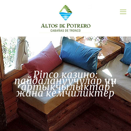
Pinco казино:
пайдалануучулар үчүн
артыкчылыктар
жана кемчиликтер