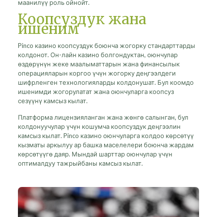
маанилүү роль ойнойт.
Коопсуздук жана
ишеним
Pinco казино коопсуздук боюнча жогорку стандарттарды
колдонот. Он-лайн казино болгондуктан, оюнчулар
өздөрүнүн жеке маалыматтарын жана финансылык
операцияларын коргоо үчүн жогорку деңгээлдеги
шифрленген технологияларды колдонушат. Бул коомдо
ишенимди жогорулатат жана оюнчуларга коопсуз
сезүүнү камсыз кылат.
Платформа лицензияланган жана жөнгө салынган, бул
колдонуучулар үчүн кошумча коопсуздук деңгээлин
камсыз кылат. Pinco казино оюнчуларга колдоо көрсөтүү
кызматы аркылуу ар башка маселелери боюнча жардам
көрсөтүүгө даяр. Мындай шарттар оюнчулар үчүн
оптималдуу тажрыйбаны камсыз кылат.