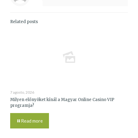
Related posts
7 agosto, 2026
Milyen előnyöket kínál a Magyar Online Casino VIP
programja?
Read more