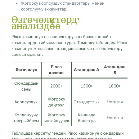
Жогорку коопсуздук стандарттары менен
корголуучу аккаунттар.
Өзгөчөлүктөрдү
анализдөө
Pinco казинонун өзгөчөлүктөрү аны башка онлайн
казинолордон айырмалап турат. Төмөнкү таблицада Pinco
казинонун жана анын атаандаштарынын өзгөчөлүктөрү
салыштырылат:
Pinco
Атаандаш
Өзгөчөлүк
Атаандаш А
казино
Б
Оюндардын
2000+
1500+
1800+
саны
Жогорку
Коопсуздук
Стандарттык
Негизги
деңгээл
Колдонуучу
Жогорку
Каншада
Негизги
тажрыйбасы
ыңгайлуулук
болсо да
Таблицада көрсөтүлгөндөй, Pinco казинонун оюндардын
саны жана коопсуздук деңгээли атаандаштарынан