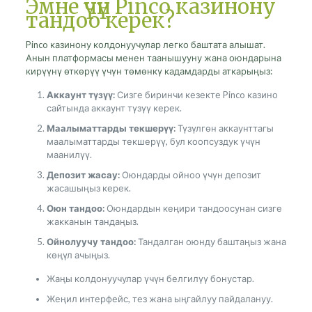
Эмне үчүн Pinco казинону
тандоо керек?
Pinco казинону колдонуучулар легко баштата алышат.
Анын платформасы менен таанышууну жана оюндарына
кирүүнү өткөрүү үчүн төмөнкү кадамдарды аткарыңыз:
Аккаунт түзүү:
Сизге биринчи кезекте Pinco казино
сайтында аккаунт түзүү керек.
Маалыматтарды текшерүү:
Түзүлгөн аккаунттагы
маалыматтарды текшерүү, бул коопсуздук үчүн
маанилүү.
Депозит жасау:
Оюндарды ойноо үчүн депозит
жасашыңыз керек.
Оюн тандоо:
Оюндардын кеңири тандоосунан сизге
жакканын тандаңыз.
Ойнолуучу тандоо:
Тандалган оюнду баштаңыз жана
көңүл ачыңыз.
Жаңы колдонуучулар үчүн белгилүү бонустар.
Жеңил интерфейс, тез жана ыңгайлуу пайдалануу.