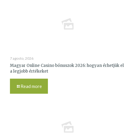
7 agosto, 2026
Magyar Online Casino bónuszok 2026: hogyan érhetjük el
a legjobb értékeket
Read more