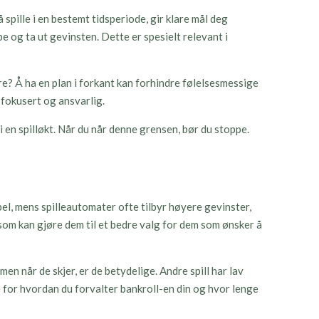
 spille i en bestemt tidsperiode, gir klare mål deg
pe og ta ut gevinsten. Dette er spesielt relevant i
dere? Å ha en plan i forkant kan forhindre følelsesmessige
g fokusert og ansvarlig.
i en spilløkt. Når du når denne grensen, bør du stoppe.
mpel, mens spilleautomater ofte tilbyr høyere gevinster,
 som kan gjøre dem til et bedre valg for dem som ønsker å
men når de skjer, er de betydelige. Andre spill har lav
e for hvordan du forvalter bankroll-en din og hvor lenge