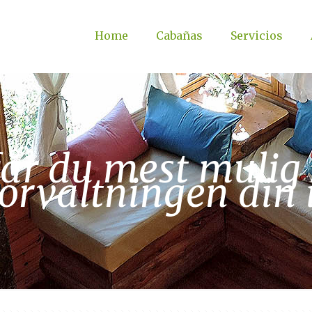
Home
Cabañas
Servicios
får du mest mulig
orvaltningen din 