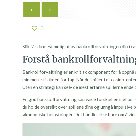
0
Slik får du mest mulig ut av bankrollforvaltningen din i c
Forstå bankrollforvaltni
Bankrollforvaltning er en kritisk komponent for å oppnå
minimerer risikoen for tap. Når du spiller i et casino, ent
Uten en strategi kan selv de mest erfarne spillerne ende
En god bankrollforvaltning kan være forskjellen mellom å s
du holde oversikt over spillene dine og unngå impulsive 
økonomiske belastninger. Det handler ikke bare om å vinn