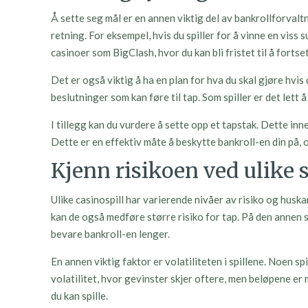
Å sette seg mål er en annen viktig del av bankrollforvaltn
retning. For eksempel, hvis du spiller for å vinne en viss
casinoer som BigClash, hvor du kan bli fristet til å fortset
Det er også viktig å ha en plan for hva du skal gjøre hvis 
beslutninger som kan føre til tap. Som spiller er det lett 
I tillegg kan du vurdere å sette opp et tapstak. Dette inn
Dette er en effektiv måte å beskytte bankroll-en din på, og
Kjenn risikoen ved ulike s
Ulike casinospill har varierende nivåer av risiko og huska
kan de også medføre større risiko for tap. På den annen s
bevare bankroll-en lenger.
En annen viktig faktor er volatiliteten i spillene. Noen sp
volatilitet, hvor gevinster skjer oftere, men beløpene er
du kan spille.