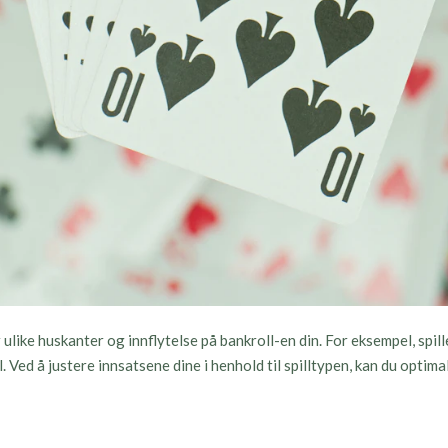
ar ulike huskanter og innflytelse på bankroll-en din. For eksempel, sp
l. Ved å justere innsatsene dine i henhold til spilltypen, kan du opti