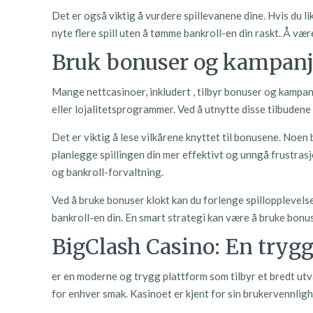
Det er også viktig å vurdere spillevanene dine. Hvis du lik
nyte flere spill uten å tømme bankroll-en din raskt. Å vær
Bruk bonuser og kampanj
Mange nettcasinoer, inkludert , tilbyr bonuser og kampa
eller lojalitetsprogrammer. Ved å utnytte disse tilbudene 
Det er viktig å lese vilkårene knyttet til bonusene. Noe
planlegge spillingen din mer effektivt og unngå frustrasj
og bankroll-forvaltning.
Ved å bruke bonuser klokt kan du forlenge spillopplevelsen
bankroll-en din. En smart strategi kan være å bruke bonusm
BigClash Casino: En trygg 
er en moderne og trygg plattform som tilbyr et bredt utval
for enhver smak. Kasinoet er kjent for sin brukervennlighe