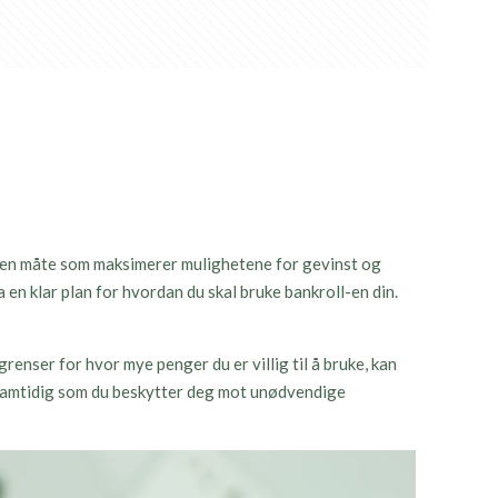
på en måte som maksimerer mulighetene for gevinst og
ha en klar plan for hvordan du skal bruke bankroll-en din.
renser for hvor mye penger du er villig til å bruke, kan
n, samtidig som du beskytter deg mot unødvendige