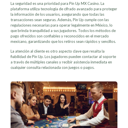
La seguridad es una prioridad para Pin Up MX Casino. La
plataforma utiliza tecnología de cifrado avanzado para proteger
la información de los usuarios, asegurando que todas las
transacciones sean seguras. Además, Pin Up cumple con las
regulaciones necesarias para operar legalmente en México, lo
que brinda tranquilidad a sus jugadores. Todos los métodos de
pago ofrecidos son confiables y reconocidos en el mercado
mexicano, garantizando que los retiros sean rápidos y sencillos.
La atención al cliente es otro aspecto clave que resalta la
fiabilidad de Pin Up. Los jugadores pueden contactar al soporte
a través de múltiples canales y recibir asistencia inmediata en
cualquier consulta relacionada con juegos o pagos.