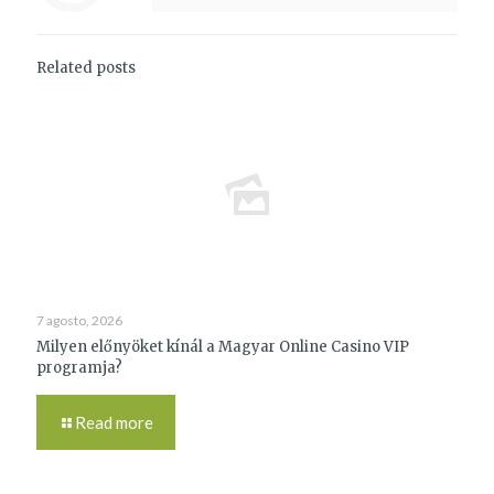
Related posts
7 agosto, 2026
Milyen előnyöket kínál a Magyar Online Casino VIP
programja?
Read more