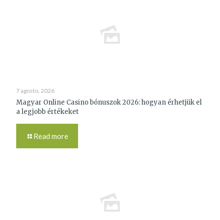
7 agosto, 2026
Magyar Online Casino bónuszok 2026: hogyan érhetjük el
a legjobb értékeket
Read more