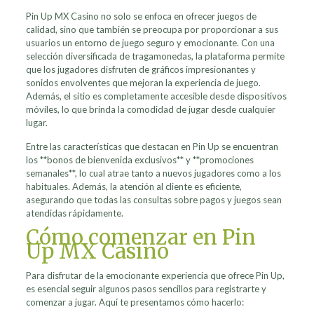
Pin Up MX Casino no solo se enfoca en ofrecer juegos de
calidad, sino que también se preocupa por proporcionar a sus
usuarios un entorno de juego seguro y emocionante. Con una
selección diversificada de tragamonedas, la plataforma permite
que los jugadores disfruten de gráficos impresionantes y
sonidos envolventes que mejoran la experiencia de juego.
Además, el sitio es completamente accesible desde dispositivos
móviles, lo que brinda la comodidad de jugar desde cualquier
lugar.
Entre las características que destacan en Pin Up se encuentran
los **bonos de bienvenida exclusivos** y **promociones
semanales**, lo cual atrae tanto a nuevos jugadores como a los
habituales. Además, la atención al cliente es eficiente,
asegurando que todas las consultas sobre pagos y juegos sean
atendidas rápidamente.
Cómo comenzar en Pin
Up MX Casino
Para disfrutar de la emocionante experiencia que ofrece Pin Up,
es esencial seguir algunos pasos sencillos para registrarte y
comenzar a jugar. Aquí te presentamos cómo hacerlo: