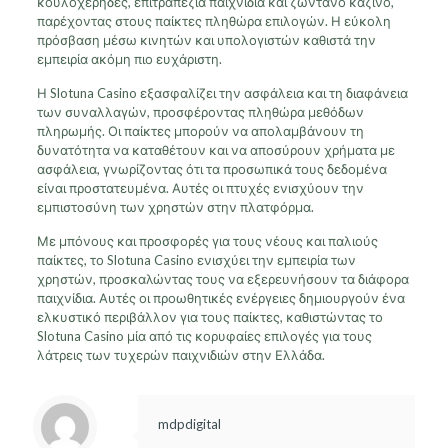
κουλοχέρηδες, επιτραπέζια παιχνίδια και ζωντανό καζίνο,
παρέχοντας στους παίκτες πληθώρα επιλογών. Η εύκολη
πρόσβαση μέσω κινητών και υπολογιστών καθιστά την
εμπειρία ακόμη πιο ευχάριστη.
Η Slotuna Casino εξασφαλίζει την ασφάλεια και τη διαφάνεια
των συναλλαγών, προσφέροντας πληθώρα μεθόδων
πληρωμής. Οι παίκτες μπορούν να απολαμβάνουν τη
δυνατότητα να καταθέτουν και να αποσύρουν χρήματα με
ασφάλεια, γνωρίζοντας ότι τα προσωπικά τους δεδομένα
είναι προστατευμένα. Αυτές οι πτυχές ενισχύουν την
εμπιστοσύνη των χρηστών στην πλατφόρμα.
Με μπόνους και προσφορές για τους νέους και παλιούς
παίκτες, το Slotuna Casino ενισχύει την εμπειρία των
χρηστών, προσκαλώντας τους να εξερευνήσουν τα διάφορα
παιχνίδια. Αυτές οι προωθητικές ενέργειες δημιουργούν ένα
ελκυστικό περιβάλλον για τους παίκτες, καθιστώντας το
Slotuna Casino μία από τις κορυφαίες επιλογές για τους
λάτρεις των τυχερών παιχνιδιών στην Ελλάδα.
mdpdigital