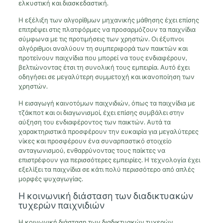
ελκυστική και διασκεδαστική.
Η εξέλιξη των αλγορίθμων μηχανικής μάθησης έχει επίσης
επιτρέψει στις πλατφόρμες να προσαρμόζουν τα παιχνίδια
σύμφωνα με τις προτιμήσεις των χρηστών. Οι έξυπνοι
αλγόριθμοι αναλύουν τη συμπεριφορά των παικτών και
προτείνουν παιχνίδια που μπορεί να τους ενδιαφέρουν,
βελτιώνοντας έτσι τη συνολική τους εμπειρία. Αυτό έχει
οδηγήσει σε μεγαλύτερη συμμετοχή και ικανοποίηση των
χρηστών.
Η εισαγωγή καινοτόμων παιχνιδιών, όπως τα παιχνίδια με
τζάκποτ και οι διαγωνισμοί, έχει επίσης συμβάλει στην
αύξηση του ενδιαφέροντος των παικτών. Αυτά τα
χαρακτηριστικά προσφέρουν την ευκαιρία για μεγαλύτερες
νίκες και προσφέρουν ένα συναρπαστικό στοιχείο
ανταγωνισμού, ενθαρρύνοντας τους παίκτες να
επιστρέφουν για περισσότερες εμπειρίες. Η τεχνολογία έχει
εξελίξει τα παιχνίδια σε κάτι πολύ περισσότερο από απλές
μορφές ψυχαγωγίας.
Η κοινωνική διάσταση των διαδικτυακών
τυχερών παιχνιδιών
Η κοινωνική διάσταση των διαδικτυακών τυχερών