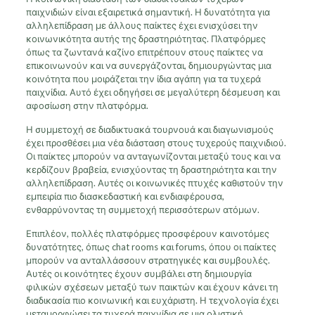
παιχνιδιών είναι εξαιρετικά σημαντική. Η δυνατότητα για
αλληλεπίδραση με άλλους παίκτες έχει ενισχύσει την
κοινωνικότητα αυτής της δραστηριότητας. Πλατφόρμες
όπως τα ζωντανά καζίνο επιτρέπουν στους παίκτες να
επικοινωνούν και να συνεργάζονται, δημιουργώντας μια
κοινότητα που μοιράζεται την ίδια αγάπη για τα τυχερά
παιχνίδια. Αυτό έχει οδηγήσει σε μεγαλύτερη δέσμευση και
αφοσίωση στην πλατφόρμα.
Η συμμετοχή σε διαδικτυακά τουρνουά και διαγωνισμούς
έχει προσθέσει μια νέα διάσταση στους τυχερούς παιχνιδιού.
Οι παίκτες μπορούν να ανταγωνίζονται μεταξύ τους και να
κερδίζουν βραβεία, ενισχύοντας τη δραστηριότητα και την
αλληλεπίδραση. Αυτές οι κοινωνικές πτυχές καθιστούν την
εμπειρία πιο διασκεδαστική και ενδιαφέρουσα,
ενθαρρύνοντας τη συμμετοχή περισσότερων ατόμων.
Επιπλέον, πολλές πλατφόρμες προσφέρουν καινοτόμες
δυνατότητες, όπως chat rooms και forums, όπου οι παίκτες
μπορούν να ανταλλάσσουν στρατηγικές και συμβουλές.
Αυτές οι κοινότητες έχουν συμβάλει στη δημιουργία
φιλικών σχέσεων μεταξύ των παικτών και έχουν κάνει τη
διαδικασία πιο κοινωνική και ευχάριστη. Η τεχνολογία έχει
μεταμορφώσει τα τυχερά παιχνίδια σε μια ολιστική