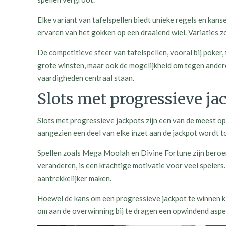
Elke variant van tafelspellen biedt unieke regels en kans
ervaren van het gokken op een draaiend wiel. Variaties 
De competitieve sfeer van tafelspellen, vooral bij poker
grote winsten, maar ook de mogelijkheid om tegen andere
vaardigheden centraal staan.
Slots met progressieve ja
Slots met progressieve jackpots zijn een van de meest o
aangezien een deel van elke inzet aan de jackpot wordt 
Spellen zoals Mega Moolah en Divine Fortune zijn beroem
veranderen, is een krachtige motivatie voor veel speler
aantrekkelijker maken.
Hoewel de kans om een progressieve jackpot te winnen kle
om aan de overwinning bij te dragen een opwindend aspect