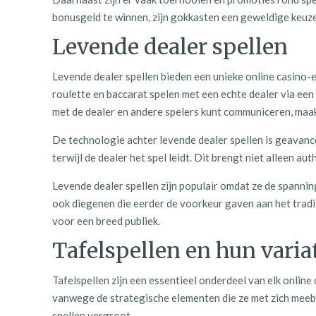
bonusgeld te winnen, zijn gokkasten een geweldige keuze
Levende dealer spellen
Levende dealer spellen bieden een unieke online casino-e
roulette en baccarat spelen met een echte dealer via een 
met de dealer en andere spelers kunt communiceren, maak
De technologie achter levende dealer spellen is geavanc
terwijl de dealer het spel leidt. Dit brengt niet alleen a
Levende dealer spellen zijn populair omdat ze de spannin
ook diegenen die eerder de voorkeur gaven aan het tradit
voor een breed publiek.
Tafelspellen en hun varia
Tafelspellen zijn een essentieel onderdeel van elk online
vanwege de strategische elementen die ze met zich meeb
spellen vergroot.