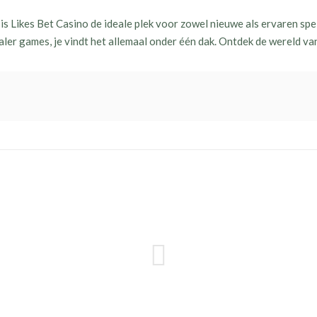
is Likes Bet Casino de ideale plek voor zowel nieuwe als ervaren spe
ealer games, je vindt het allemaal onder één dak. Ontdek de wereld v