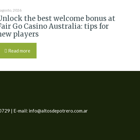
 agosto, 2026
Unlock the best welcome bonus at
Fair Go Casino Australia: tips for
new players
Read more
0729 | E-mail: info@altosdepotrero.com.ar