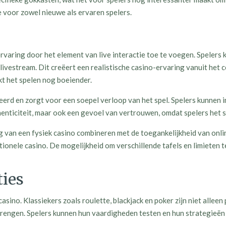
 voor zowel nieuwe als ervaren spelers.
rvaring door het element van live interactie toe te voegen. Spelers k
livestream. Dit creëert een realistische casino-ervaring vanuit het co
t het spelen nog boeiender.
eerd en zorgt voor een soepel verloop van het spel. Spelers kunnen 
uthenticiteit, maar ook een gevoel van vertrouwen, omdat spelers het 
g van een fysiek casino combineren met de toegankelijkheid van onlin
ionele casino. De mogelijkheid om verschillende tafels en limieten te
ties
 casino. Klassiekers zoals roulette, blackjack en poker zijn niet all
rengen. Spelers kunnen hun vaardigheden testen en hun strategieën