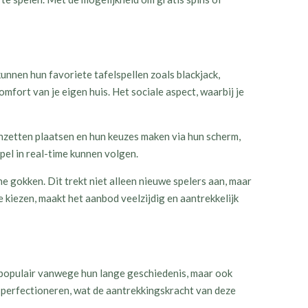
unnen hun favoriete tafelspellen zoals blackjack,
mfort van je eigen huis. Het sociale aspect, waarbij je
inzetten plaatsen en hun keuzes maken via hun scherm,
spel in real-time kunnen volgen.
e gokken. Dit trekt niet alleen nieuwe spelers aan, maar
 kiezen, maakt het aanbod veelzijdig en aantrekkelijk
een populair vanwege hun lange geschiedenis, maar ook
 perfectioneren, wat de aantrekkingskracht van deze