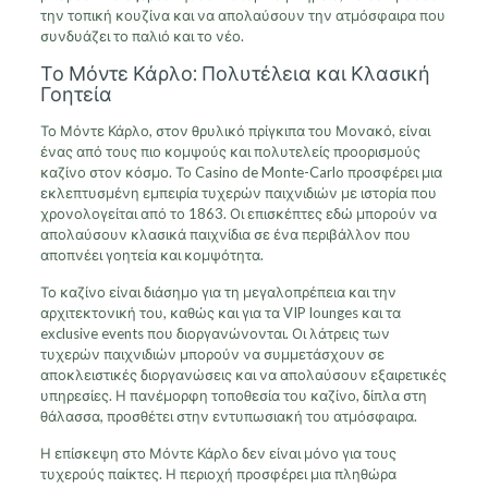
την τοπική κουζίνα και να απολαύσουν την ατμόσφαιρα που
συνδυάζει το παλιό και το νέο.
Το Μόντε Κάρλο: Πολυτέλεια και Κλασική
Γοητεία
Το Μόντε Κάρλο, στον θρυλικό πρίγκιπα του Μονακό, είναι
ένας από τους πιο κομψούς και πολυτελείς προορισμούς
καζίνο στον κόσμο. Το Casino de Monte-Carlo προσφέρει μια
εκλεπτυσμένη εμπειρία τυχερών παιχνιδιών με ιστορία που
χρονολογείται από το 1863. Οι επισκέπτες εδώ μπορούν να
απολαύσουν κλασικά παιχνίδια σε ένα περιβάλλον που
αποπνέει γοητεία και κομψότητα.
Το καζίνο είναι διάσημο για τη μεγαλοπρέπεια και την
αρχιτεκτονική του, καθώς και για τα VIP lounges και τα
exclusive events που διοργανώνονται. Οι λάτρεις των
τυχερών παιχνιδιών μπορούν να συμμετάσχουν σε
αποκλειστικές διοργανώσεις και να απολαύσουν εξαιρετικές
υπηρεσίες. Η πανέμορφη τοποθεσία του καζίνο, δίπλα στη
θάλασσα, προσθέτει στην εντυπωσιακή του ατμόσφαιρα.
Η επίσκεψη στο Μόντε Κάρλο δεν είναι μόνο για τους
τυχερούς παίκτες. Η περιοχή προσφέρει μια πληθώρα