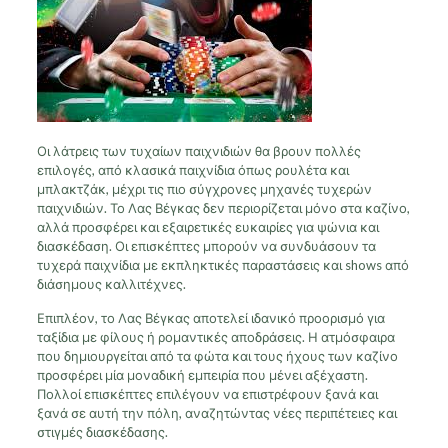
Οι λάτρεις των τυχαίων παιχνιδιών θα βρουν πολλές
επιλογές, από κλασικά παιχνίδια όπως ρουλέτα και
μπλακτζάκ, μέχρι τις πιο σύγχρονες μηχανές τυχερών
παιχνιδιών. Το Λας Βέγκας δεν περιορίζεται μόνο στα καζίνο,
αλλά προσφέρει και εξαιρετικές ευκαιρίες για ψώνια και
διασκέδαση. Οι επισκέπτες μπορούν να συνδυάσουν τα
τυχερά παιχνίδια με εκπληκτικές παραστάσεις και shows από
διάσημους καλλιτέχνες.
Επιπλέον, το Λας Βέγκας αποτελεί ιδανικό προορισμό για
ταξίδια με φίλους ή ρομαντικές αποδράσεις. Η ατμόσφαιρα
που δημιουργείται από τα φώτα και τους ήχους των καζίνο
προσφέρει μία μοναδική εμπειρία που μένει αξέχαστη.
Πολλοί επισκέπτες επιλέγουν να επιστρέφουν ξανά και
ξανά σε αυτή την πόλη, αναζητώντας νέες περιπέτειες και
στιγμές διασκέδασης.