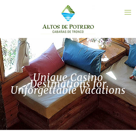
Unique Casino
Destinations for
Unforgettable Vacations