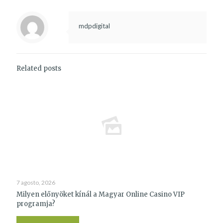
mdpdigital
Related posts
7 agosto, 2026
Milyen előnyöket kínál a Magyar Online Casino VIP
programja?