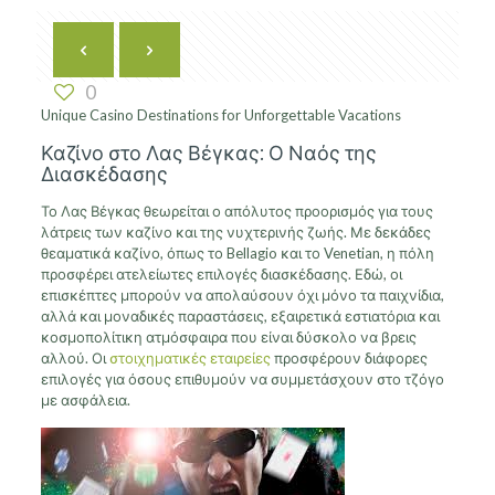
0
Unique Casino Destinations for Unforgettable Vacations
Καζίνο στο Λας Βέγκας: Ο Ναός της
Διασκέδασης
Το Λας Βέγκας θεωρείται ο απόλυτος προορισμός για τους
λάτρεις των καζίνο και της νυχτερινής ζωής. Με δεκάδες
θεαματικά καζίνο, όπως το Bellagio και το Venetian, η πόλη
προσφέρει ατελείωτες επιλογές διασκέδασης. Εδώ, οι
επισκέπτες μπορούν να απολαύσουν όχι μόνο τα παιχνίδια,
αλλά και μοναδικές παραστάσεις, εξαιρετικά εστιατόρια και
κοσμοπολίτικη ατμόσφαιρα που είναι δύσκολο να βρεις
αλλού. Οι
στοιχηματικές εταιρείες
προσφέρουν διάφορες
επιλογές για όσους επιθυμούν να συμμετάσχουν στο τζόγο
με ασφάλεια.