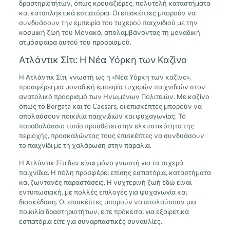
δραστηριοτήτων, όπως κρουαζιέρες, πολυτελή καταστήματα
και καταπληκτικά εστιατόρια. Οι επισκέπτες μπορούν να
συνδυάσουν την εμπειρία του τυχερού παιχνιδιού με την
κοσμική ζωή του Μονακό, απολαμβάνοντας τη μοναδική
ατμόσφαιρα αυτού του προορισμού.
Ατλάντικ Σίτι: Η Νέα Υόρκη των Καζίνο
Η Ατλάντικ Σίτι, γνωστή ως η «Νέα Υόρκη των καζίνο»,
προσφέρει μια μοναδική εμπειρία τυχερών παιχνιδιών στον
ανατολικό προορισμό των Ηνωμένων Πολιτειών. Με καζίνο
όπως το Borgata και το Caesars, οι επισκέπτες μπορούν να
απολαύσουν ποικιλία παιχνιδιών και ψυχαγωγίας. Το
παραθαλάσσιο τοπίο προσθέτει στην ελκυστικότητα της
περιοχής, προσκαλώντας τους επισκέπτες να συνδυάσουν
το παιχνίδι με τη χαλάρωση στην παραλία.
Η Ατλάντικ Σίτι δεν είναι μόνο γνωστή για τα τυχερά
παιχνίδια. Η πόλη προσφέρει επίσης εστιατόρια, καταστήματα
και ζωντανές παραστάσεις. Η νυχτερινή ζωή εδώ είναι
εντυπωσιακή, με πολλές επιλογές για ψυχαγωγία και
διασκέδαση. Οι επισκέπτες μπορούν να απολαύσουν μια
ποικιλία δραστηριοτήτων, είτε πρόκειται για εξαιρετικά
εστιατόρια είτε για συναρπαστικές συναυλίες.