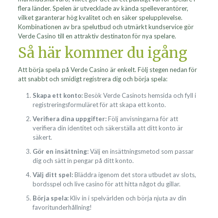
flera länder. Spelen är utvecklade av kända spelleverantörer,
vilket garanterar hög kvalitet och en säker spelupplevelse.
Kombinationen av bra spelutbud och utmärkt kundservice gör
Verde Casino till en attraktiv destinaton för nya spelare.
Så här kommer du igång
Att börja spela på Verde Casino är enkelt. Följ stegen nedan för
att snabbt och smidigt registrera dig och börja spela:
Skapa ett konto:
Besök Verde Casinots hemsida och fyll i
registreringsformuläret för att skapa ett konto.
Verifiera dina uppgifter:
Följ anvisningarna för att
verifiera din identitet och säkerställa att ditt konto är
säkert.
Gör en insättning:
Välj en insättningsmetod som passar
dig och sätt in pengar på ditt konto.
Välj ditt spel:
Bläddra igenom det stora utbudet av slots,
bordsspel och live casino för att hitta något du gillar.
Börja spela:
Kliv in i spelvärlden och börja njuta av din
favoritunderhållning!