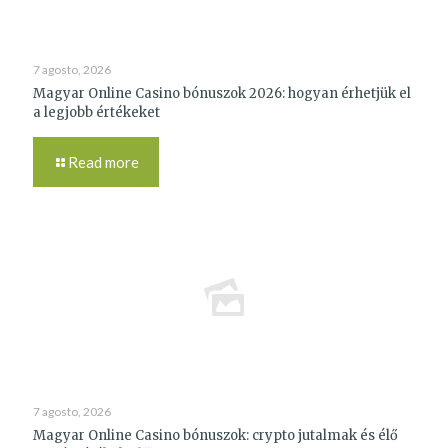
7 agosto, 2026
Magyar Online Casino bónuszok 2026: hogyan érhetjük el
a legjobb értékeket
Read more
7 agosto, 2026
Magyar Online Casino bónuszok: crypto jutalmak és élő