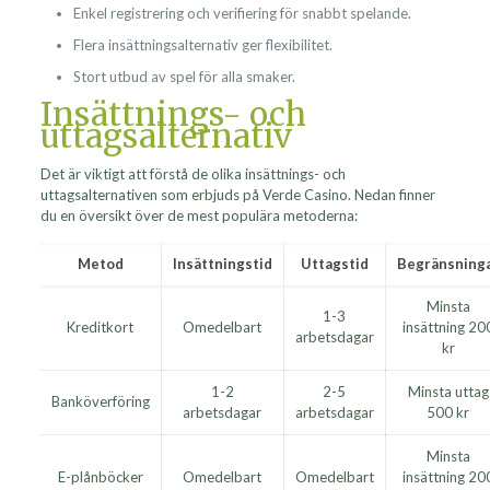
Enkel registrering och verifiering för snabbt spelande.
Flera insättningsalternativ ger flexibilitet.
Stort utbud av spel för alla smaker.
Insättnings- och
uttagsalternativ
Det är viktigt att förstå de olika insättnings- och
uttagsalternativen som erbjuds på Verde Casino. Nedan finner
du en översikt över de mest populära metoderna:
Metod
Insättningstid
Uttagstid
Begränsning
Minsta
1-3
Kreditkort
Omedelbart
insättning 20
arbetsdagar
kr
1-2
2-5
Minsta uttag
Banköverföring
arbetsdagar
arbetsdagar
500 kr
Minsta
E-plånböcker
Omedelbart
Omedelbart
insättning 20