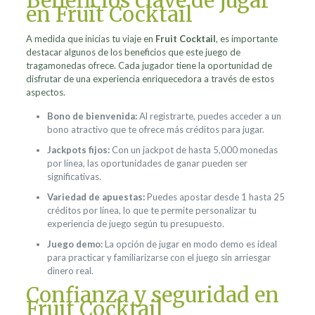
Beneficios clave de jugar
en Fruit Cocktail
A medida que inicias tu viaje en
Fruit Cocktail
, es importante
destacar algunos de los beneficios que este juego de
tragamonedas ofrece. Cada jugador tiene la oportunidad de
disfrutar de una experiencia enriquecedora a través de estos
aspectos.
Bono de bienvenida:
Al registrarte, puedes acceder a un
bono atractivo que te ofrece más créditos para jugar.
Jackpots fijos:
Con un jackpot de hasta 5,000 monedas
por línea, las oportunidades de ganar pueden ser
significativas.
Variedad de apuestas:
Puedes apostar desde 1 hasta 25
créditos por línea, lo que te permite personalizar tu
experiencia de juego según tu presupuesto.
Juego demo:
La opción de jugar en modo demo es ideal
para practicar y familiarizarse con el juego sin arriesgar
dinero real.
Confianza y seguridad en
Fruit Cocktail