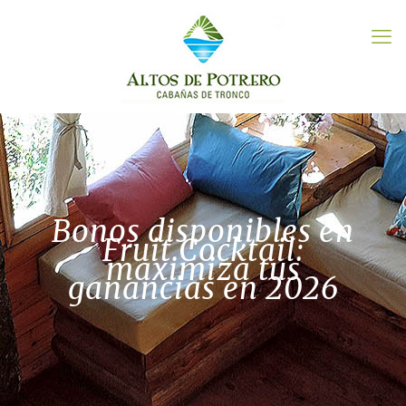
Bonos disponibles en
Fruit Cocktail:
maximiza tus
ganancias en 2026