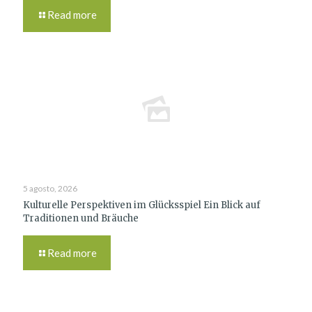
Read more
5 agosto, 2026
Kulturelle Perspektiven im Glücksspiel Ein Blick auf
Traditionen und Bräuche
Read more