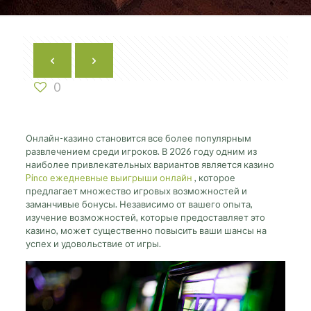
0
Онлайн-казино становится все более популярным
развлечением среди игроков. В 2026 году одним из
наиболее привлекательных вариантов является казино
Pinco ежедневные выигрыши онлайн
, которое
предлагает множество игровых возможностей и
заманчивые бонусы. Независимо от вашего опыта,
изучение возможностей, которые предоставляет это
казино, может существенно повысить ваши шансы на
успех и удовольствие от игры.