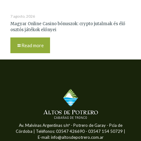
7 agosto, 2026
Magyar Online Casino bónuszok: crypto jutalmak és élő
osztós játékok előnyei
Read more
Av. Malvinas Argentinas s/nº - Potrero de Garay - Pcia de
Córdoba | Teléfonos: 03547 426690 - 03547 154 50729 |
E-mail: info@altosdepotrero.com.ar