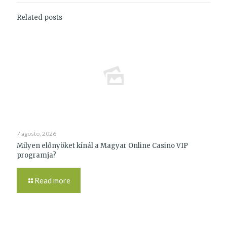
Related posts
7 agosto, 2026
Milyen előnyöket kínál a Magyar Online Casino VIP
programja?
Read more