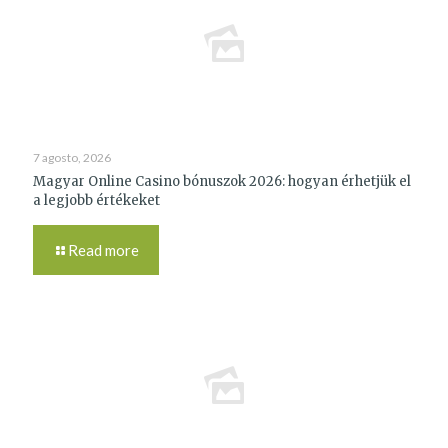
7 agosto, 2026
Magyar Online Casino bónuszok 2026: hogyan érhetjük el
a legjobb értékeket
Read more